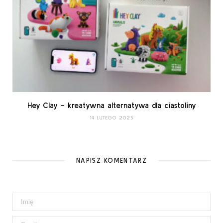
Hey Clay – kreatywna alternatywa dla ciastoliny
14 LUTEGO 2025
NAPISZ KOMENTARZ