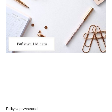
Polityka prywatności