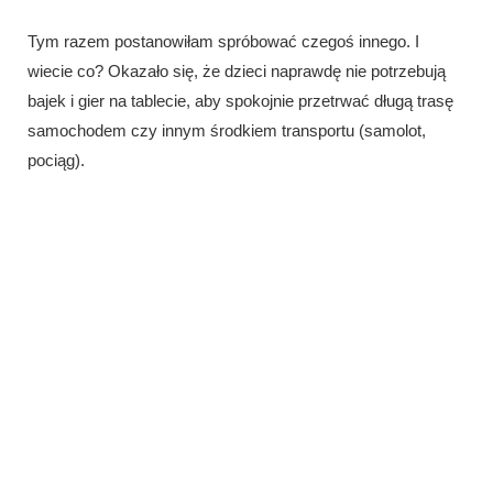
Tym razem postanowiłam spróbować czegoś innego. I
wiecie co? Okazało się, że dzieci naprawdę nie potrzebują
bajek i gier na tablecie, aby spokojnie przetrwać długą trasę
samochodem czy innym środkiem transportu (samolot,
pociąg).