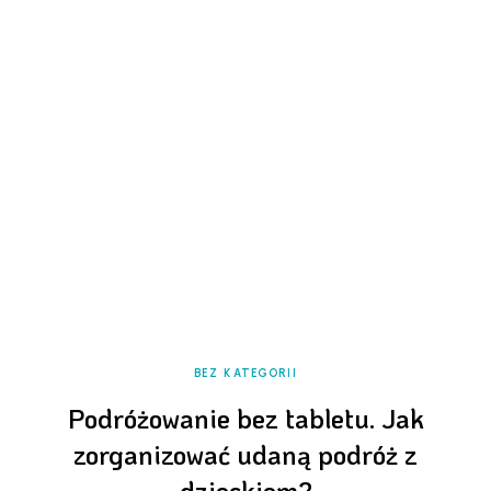
BEZ KATEGORII
Podróżowanie bez tabletu. Jak
zorganizować udaną podróż z
dzieckiem?