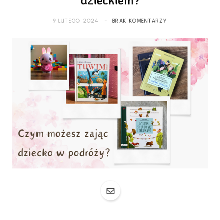
9 LUTEGO 2024
BRAK KOMENTARZY