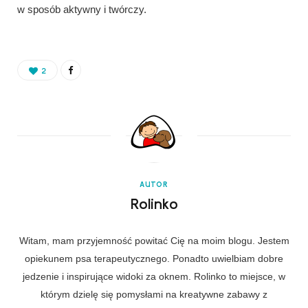
w sposób aktywny i twórczy.
2
AUTOR
Rolinko
Witam, mam przyjemność powitać Cię na moim blogu. Jestem
opiekunem psa terapeutycznego. Ponadto uwielbiam dobre
jedzenie i inspirujące widoki za oknem. Rolinko to miejsce, w
którym dzielę się pomysłami na kreatywne zabawy z