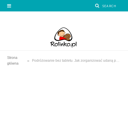
Strona
»
Podróżowanie bez tabletu. Jak zorganizować udaną podróż z dzieckiem?
główna