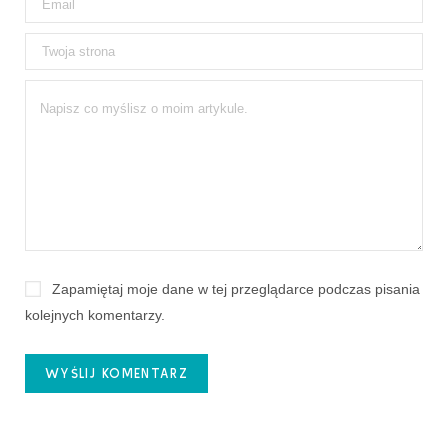
Zapamiętaj moje dane w tej przeglądarce podczas pisania
kolejnych komentarzy.