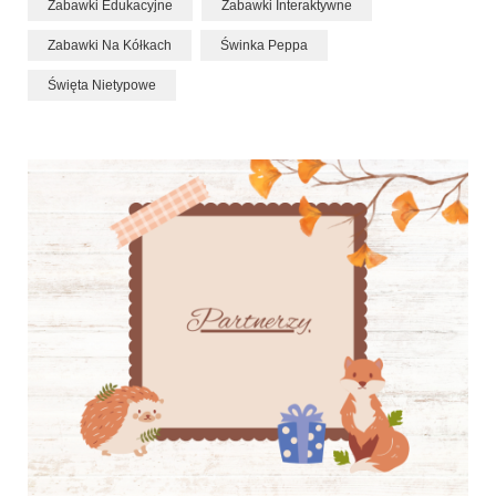
Zabawki Edukacyjne
Zabawki Interaktywne
Zabawki Na Kółkach
Świnka Peppa
Święta Nietypowe