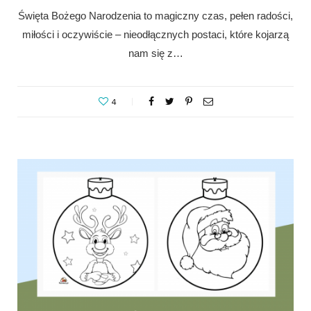
Święta Bożego Narodzenia to magiczny czas, pełen radości,
miłości i oczywiście – nieodłącznych postaci, które kojarzą
nam się z…
4