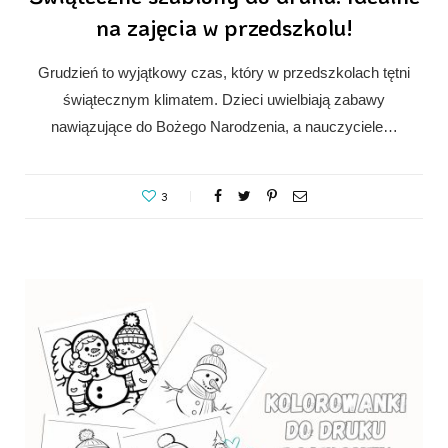
na zajęcia w przedszkolu!
Grudzień to wyjątkowy czas, który w przedszkolach tętni
świątecznym klimatem. Dzieci uwielbiają zabawy
nawiązujące do Bożego Narodzenia, a nauczyciele…
3