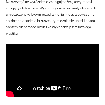
Na szczególne wyróżnienie zasługuje dźwiękowy moduł
imitujący głęboki sen. Wystarczy nacisnąć mały elemencik
umieszczony w lewym przedramieniu misia, a usłyszymy
solidne chrapanie, a brzuszek rytmicznie się unosi i opada.
System ruchomego brzuszka wykonany jest z trwałego
plastiku.