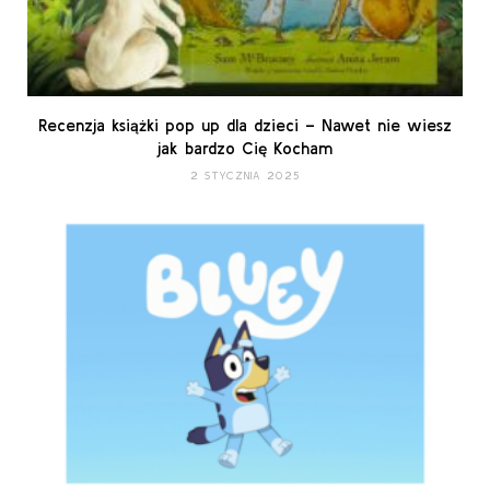
Recenzja książki pop up dla dzieci – Nawet nie wiesz
jak bardzo Cię Kocham
2 STYCZNIA 2025