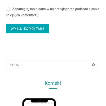
Zapamiętaj moje dane w tej przeglądarce podczas pisania
kolejnych komentarzy.
Search
for:
Kontakt