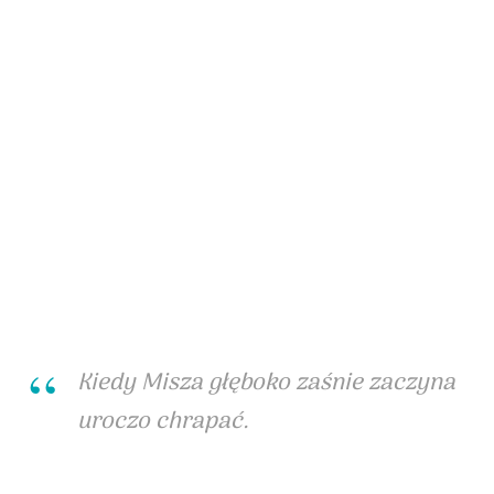
Kiedy Misza głęboko zaśnie zaczyna
uroczo chrapać.