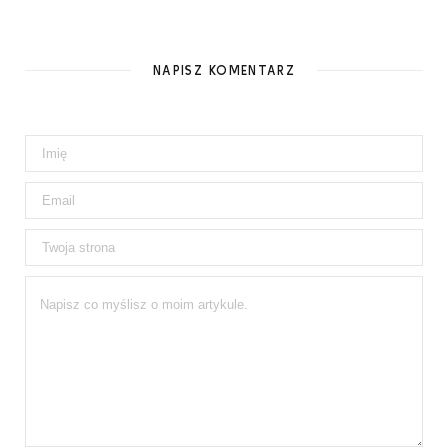
NAPISZ KOMENTARZ