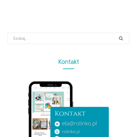
Search
for:
Kontakt