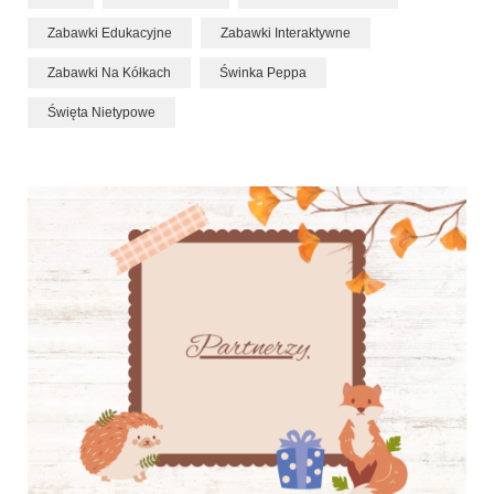
Zabawki Edukacyjne
Zabawki Interaktywne
Zabawki Na Kółkach
Świnka Peppa
Święta Nietypowe