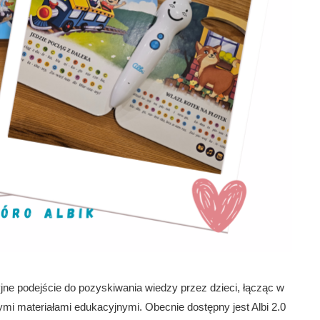
jne podejście do pozyskiwania wiedzy przez dzieci, łącząc w
nymi materiałami edukacyjnymi. Obecnie dostępny jest Albi 2.0