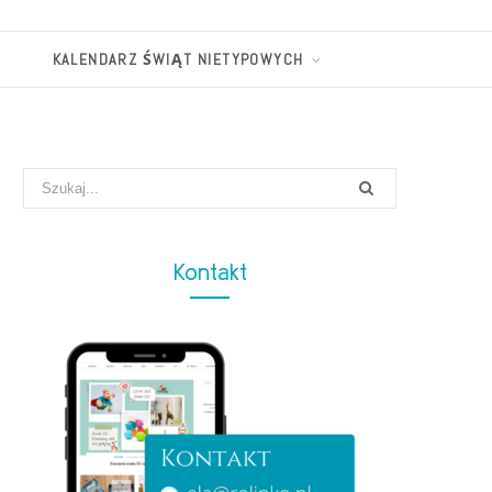
KALENDARZ ŚWIĄT NIETYPOWYCH
Search
for:
Kontakt