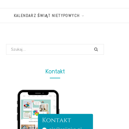
KALENDARZ ŚWIĄT NIETYPOWYCH
Search
for:
Kontakt