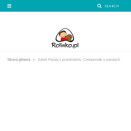
»
Strona główna
Dzień Pandy z przedszkolu. Ciekawostki o pandach