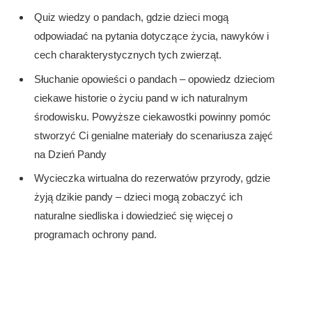
Quiz wiedzy o pandach, gdzie dzieci mogą
odpowiadać na pytania dotyczące życia, nawyków i
cech charakterystycznych tych zwierząt.
Słuchanie opowieści o pandach – opowiedz dzieciom
ciekawe historie o życiu pand w ich naturalnym
środowisku. Powyższe ciekawostki powinny pomóc
stworzyć Ci genialne materiały do scenariusza zajęć
na Dzień Pandy
Wycieczka wirtualna do rezerwatów przyrody, gdzie
żyją dzikie pandy – dzieci mogą zobaczyć ich
naturalne siedliska i dowiedzieć się więcej o
programach ochrony pand.