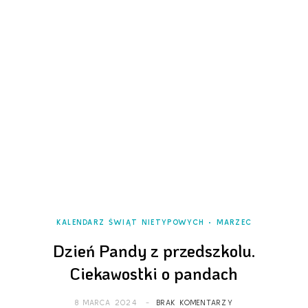
KALENDARZ ŚWIĄT NIETYPOWYCH
MARZEC
Dzień Pandy z przedszkolu.
Ciekawostki o pandach
8 MARCA 2024
BRAK KOMENTARZY