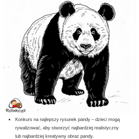
Konkurs na najlepszy rysunek pandy – dzieci mogą
rywalizować, aby stworzyć najbardziej realistyczny
lub najbardziej kreatywny obraz pandy.