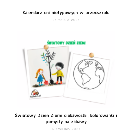
Kalendarz dni nietypowych w przedszkolu
25 MARCA 2025
Światowy Dzień Ziemi ciekawostki, kolorowanki i
pomysły na zabawy
19 KWIETNIA 2024