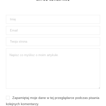
Zapamiętaj moje dane w tej przeglądarce podczas pisania
kolejnych komentarzy.