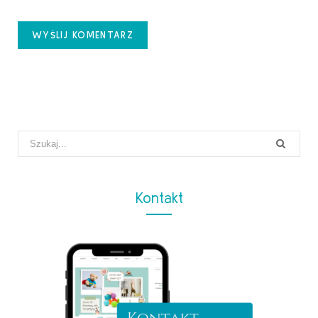
Search
for:
Kontakt