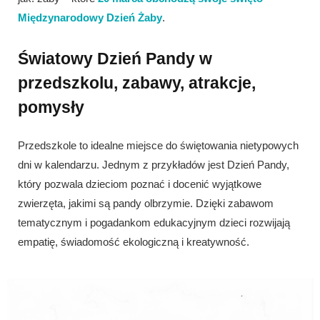
Międzynarodowy Dzień Żaby
.
Światowy Dzień Pandy w
przedszkolu, zabawy, atrakcje,
pomysły
Przedszkole to idealne miejsce do świętowania nietypowych
dni w kalendarzu. Jednym z przykładów jest Dzień Pandy,
który pozwala dzieciom poznać i docenić wyjątkowe
zwierzęta, jakimi są pandy olbrzymie. Dzięki zabawom
tematycznym i pogadankom edukacyjnym dzieci rozwijają
empatię, świadomość ekologiczną i kreatywność.