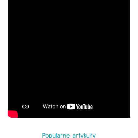
Popularne artykuły