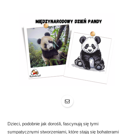
Dzieci, podobnie jak dorośli, fascynują się tymi
sympatycznymi stworzeniami, które stają się bohaterami