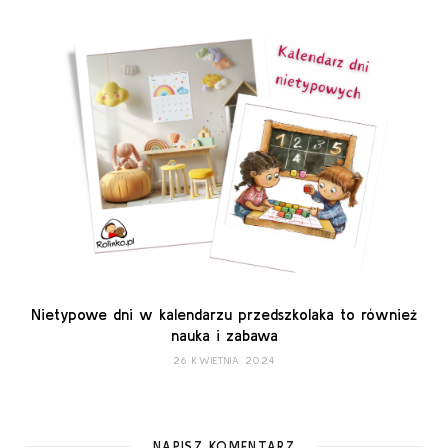
Nietypowe dni w kalendarzu przedszkolaka to również
nauka i zabawa
26 KWIETNIA 2024
NAPISZ KOMENTARZ