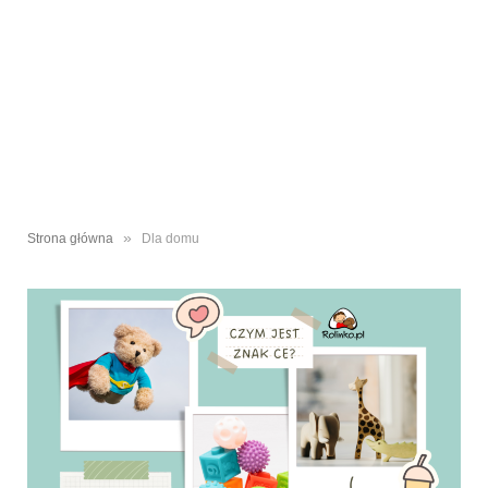
»
Strona główna
Dla domu