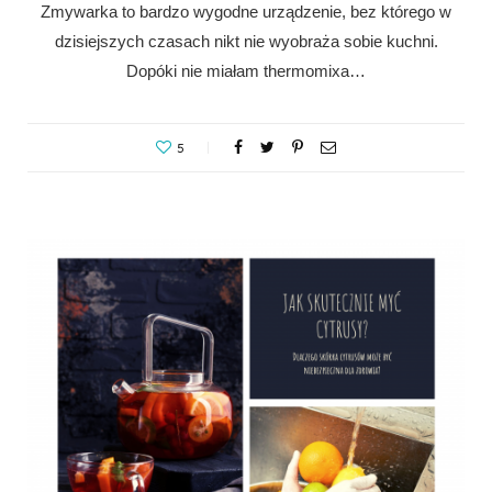
Zmywarka to bardzo wygodne urządzenie, bez którego w
dzisiejszych czasach nikt nie wyobraża sobie kuchni.
Dopóki nie miałam thermomixa…
5