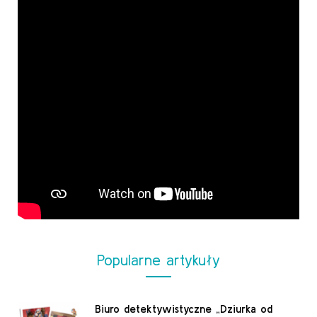
Popularne artykuły
Biuro detektywistyczne „Dziurka od