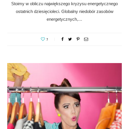
Stoimy w obliczu największego kryzysu energetycznego
ostatnich dziesięcioleci. Globalny niedobór zasobów
energetycznych,…
7