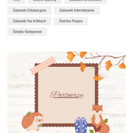
Zabawki Edukacyjne
Zabawki Interaktywne
Zabawki Na Kółkach
Świnka Peppa
Święta Nietypowe