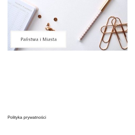
Polityka prywatności