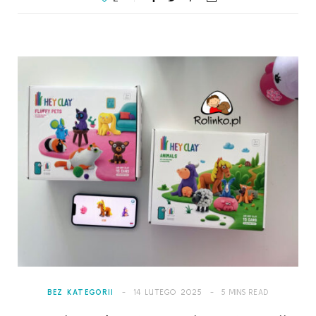
BEZ KATEGORII
14 LUTEGO 2025
5 MINS READ