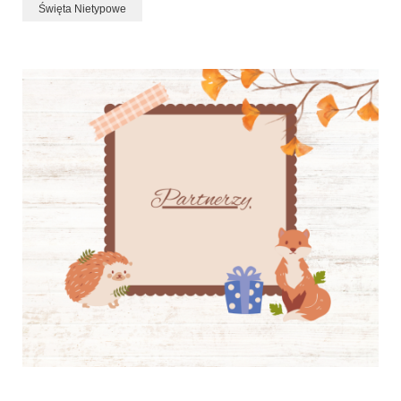
Święta Nietypowe