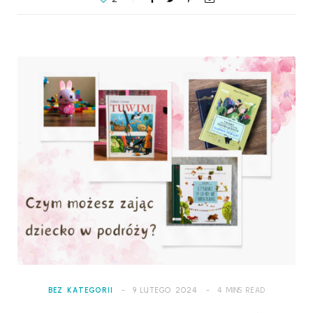
BEZ KATEGORII
9 LUTEGO 2024
4 MINS READ