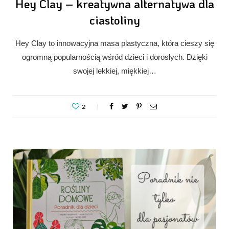
Hey Clay – kreatywna alternatywa dla
ciastoliny
Hey Clay to innowacyjna masa plastyczna, która cieszy się
ogromną popularnością wśród dzieci i dorosłych. Dzięki
swojej lekkiej, miękkiej…
2