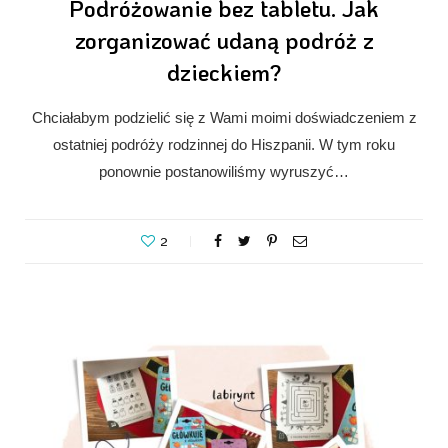
Podróżowanie bez tabletu. Jak
zorganizować udaną podróż z
dzieckiem?
Chciałabym podzielić się z Wami moimi doświadczeniem z
ostatniej podróży rodzinnej do Hiszpanii. W tym roku
ponownie postanowiliśmy wyruszyć…
2