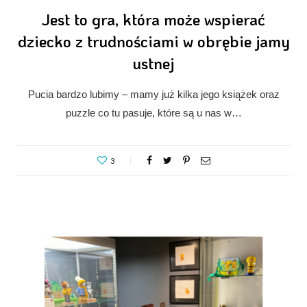
Jest to gra, która może wspierać
dziecko z trudnościami w obrębie jamy
ustnej
Pucia bardzo lubimy – mamy już kilka jego książek oraz
puzzle co tu pasuje, które są u nas w…
3