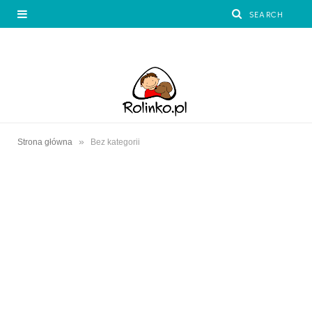
»
Strona główna
Bez kategorii