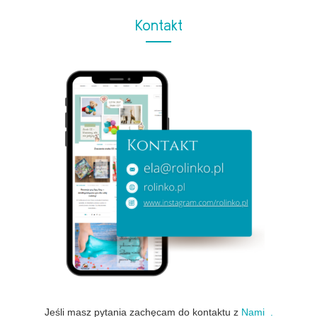
Kontakt
Jeśli masz pytania zachęcam do kontaktu z
Nami .