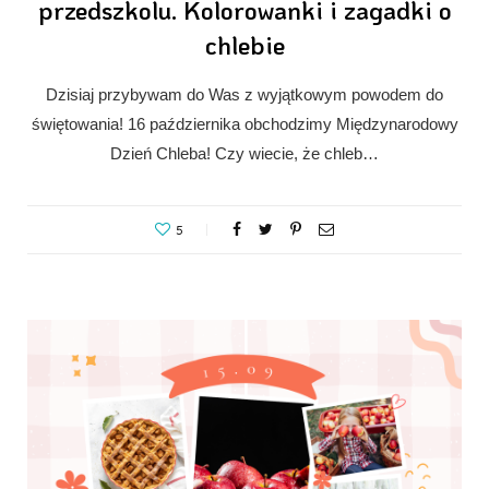
przedszkolu. Kolorowanki i zagadki o
chlebie
Dzisiaj przybywam do Was z wyjątkowym powodem do
świętowania! 16 października obchodzimy Międzynarodowy
Dzień Chleba! Czy wiecie, że chleb…
5