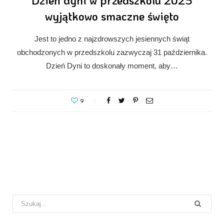
wyjątkowo smaczne święto
Jest to jedno z najzdrowszych jesiennych świąt
obchodzonych w przedszkolu zazwyczaj 31 października.
Dzień Dyni to doskonały moment, aby…
9
Search
for: