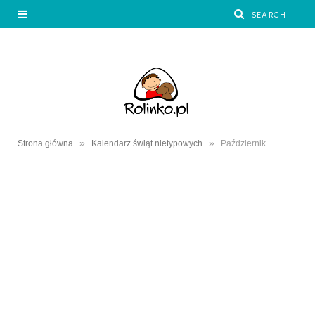
»
»
Strona główna
Kalendarz świąt nietypowych
Październik