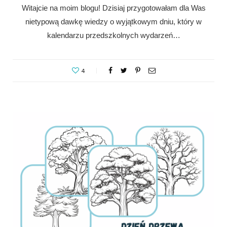
Witajcie na moim blogu! Dzisiaj przygotowałam dla Was
nietypową dawkę wiedzy o wyjątkowym dniu, który w
kalendarzu przedszkolnych wydarzeń…
4