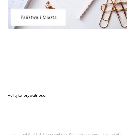
Polityka prywatności
Copyright © 2018 ThemeSphere. All rights reserved. Designed by