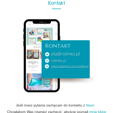
Kontakt
Jeśli masz pytania zachęcam do kontaktu z
Nami .
Chciałabym Was również zachęcić, abyście poznali
mnie bliżej