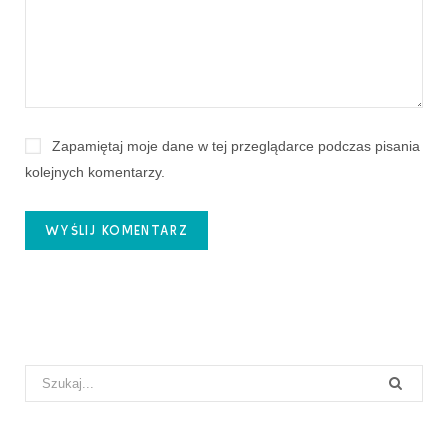
Zapamiętaj moje dane w tej przeglądarce podczas pisania
kolejnych komentarzy.
Search
for: