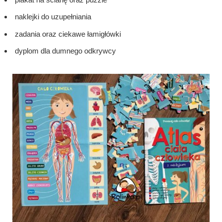
naklejki do uzupełniania
zadania oraz ciekawe łamigłówki
dyplom dla dumnego odkrywcy