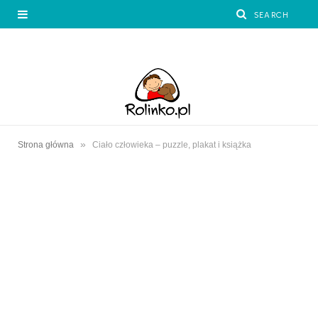
»
Strona główna
Ciało człowieka – puzzle, plakat i książka