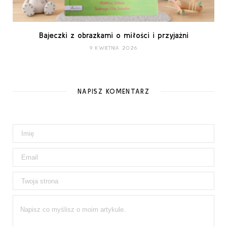
Bajeczki z obrazkami o miłości i przyjaźni
9 KWIETNIA 2026
NAPISZ KOMENTARZ