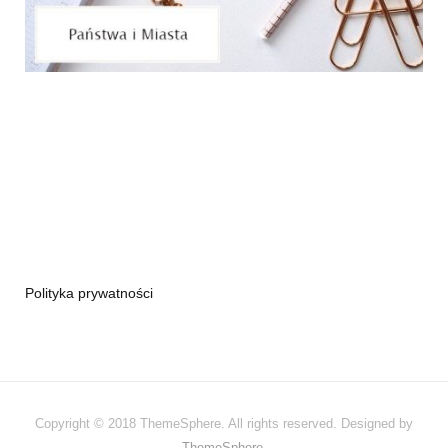
Polityka prywatności
Copyright © 2018 ThemeSphere. All rights reserved. Designed by
ThemeSphere
.