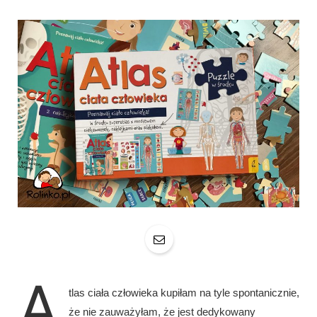
A
tlas ciała człowieka kupiłam na tyle spontanicznie,
że nie zauważyłam, że jest dedykowany