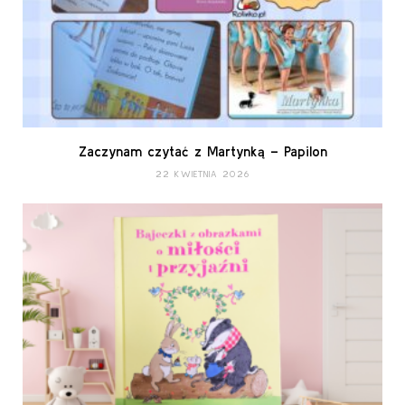
Zaczynam czytać z Martynką – Papilon
22 KWIETNIA 2026