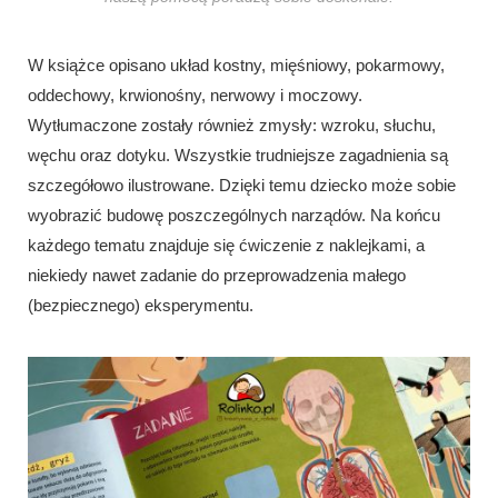
W książce opisano układ kostny, mięśniowy, pokarmowy,
oddechowy, krwionośny, nerwowy i moczowy.
Wytłumaczone zostały również zmysły: wzroku, słuchu,
węchu oraz dotyku. Wszystkie trudniejsze zagadnienia są
szczegółowo ilustrowane. Dzięki temu dziecko może sobie
wyobrazić budowę poszczególnych narządów. Na końcu
każdego tematu znajduje się ćwiczenie z naklejkami, a
niekiedy nawet zadanie do przeprowadzenia małego
(bezpiecznego) eksperymentu.