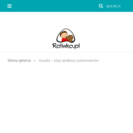
»
Strona główna
Guadix – tutaj spotkasz jaskiniowców