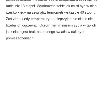
mniej niż 18 stopni. Wyobraźcie sobie jak musi być w nich
rześko kiedy na zewnątrz termometr wskazuje 40 stopni.
Zaś zimą kiedy temperatury są nieprzyjemnie niskie nie
trzeba ich ogrzewać. Ogromnym minusem życia w takich
jaskiniach jest brak naturalnego światła w dalszych
pomieszczeniach.