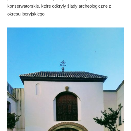
konserwatorskie, które odkryły ślady archeologiczne z
okresu iberyjskiego.