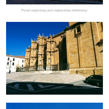
Portal wejściowy jest najbardziej efektowny.