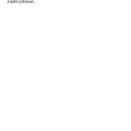
zadecydować.