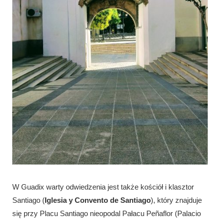
W Guadix warty odwiedzenia jest także kościół i klasztor
Santiago (
Iglesia y Convento de Santiago
), który znajduje
się przy Placu Santiago nieopodal Pałacu Peñaflor (Palacio