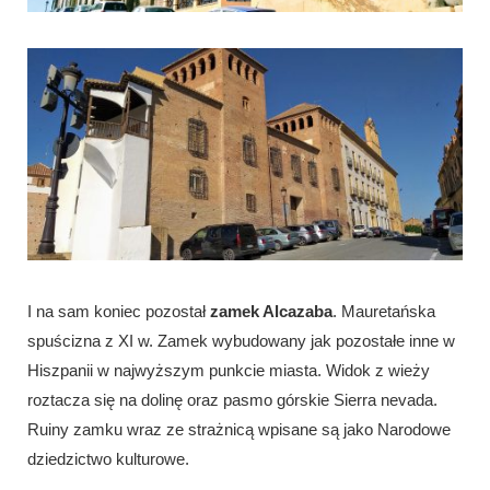
I na sam koniec pozostał
zamek Alcazaba
. Mauretańska
spuścizna z XI w. Zamek wybudowany jak pozostałe inne w
Hiszpanii w najwyższym punkcie miasta. Widok z wieży
roztacza się na dolinę oraz pasmo górskie Sierra nevada.
Ruiny zamku wraz ze strażnicą wpisane są jako Narodowe
dziedzictwo kulturowe.