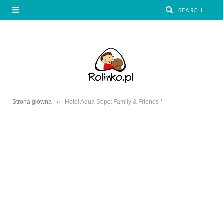
»
Strona główna
Hotel Aqua Sopot Family & Friends *