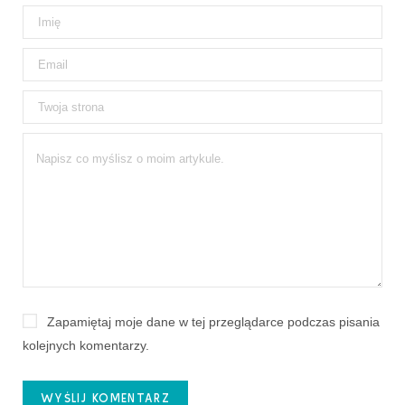
Zapamiętaj moje dane w tej przeglądarce podczas pisania
kolejnych komentarzy.