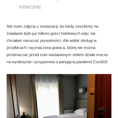
smaczne.
Nie mam zdjęcia z restauracji, bo kiedy zeszliśmy na
śniadanie było już kilkoro gości hotelowych więc nie
chciałam naruszać prywatności. Ale widok obsługi w
przyłbicach i wyznaczona granica, której nie można
przekraczać przed suto nastawionym stołem działa mocno
na wyobraźnie i przypomina o panującej pandemii Covid19.