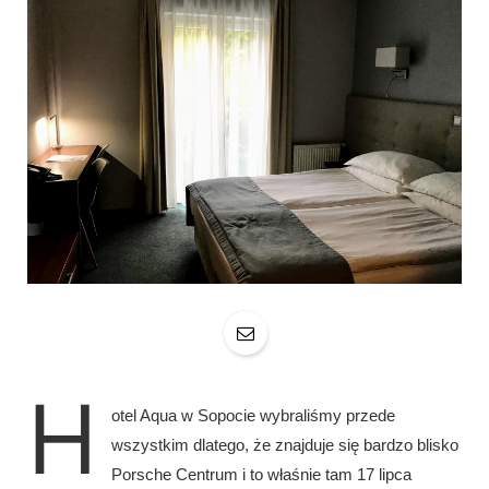
H
otel Aqua w Sopocie wybraliśmy przede
wszystkim dlatego, że znajduje się bardzo blisko
Porsche Centrum i to właśnie tam 17 lipca