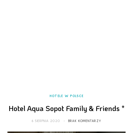
HOTELE W POLSCE
Hotel Aqua Sopot Family & Friends
*
6 SIERPNIA 2020
BRAK KOMENTARZY