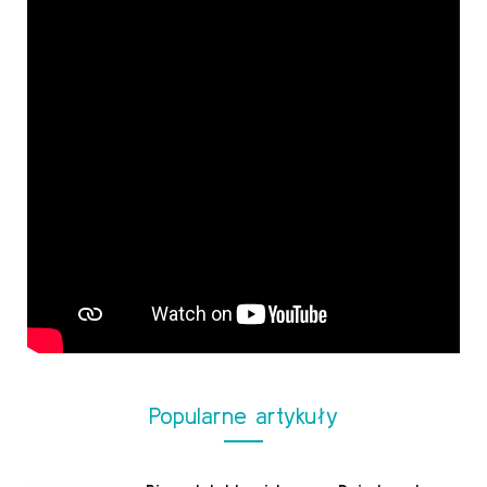
Popularne artykuły