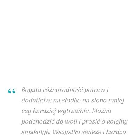
Bogata różnorodność potraw i
dodatków: na słodko na słono mniej
czy bardziej wytrawnie. Można
podchodzić do woli i prosić o kolejny
smakołyk. Wszystko świeże i bardzo