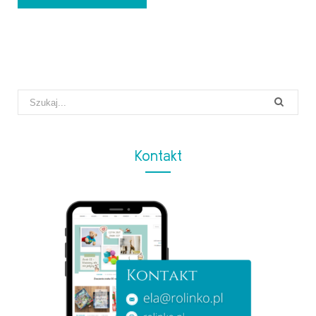
Search
for:
Kontakt