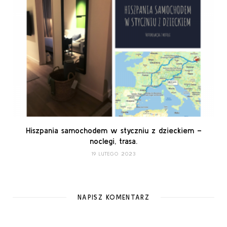
Hiszpania samochodem w styczniu z dzieckiem –
noclegi, trasa.
19 LUTEGO 2023
NAPISZ KOMENTARZ