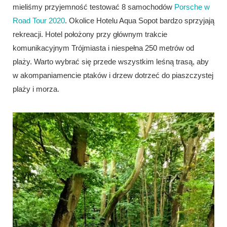
mieliśmy przyjemność testować 8 samochodów
Porsche w
Road Tour 2020
. Okolice Hotelu Aqua Sopot bardzo sprzyjają
rekreacji. Hotel położony przy głównym trakcie
komunikacyjnym Trójmiasta i niespełna 250 metrów od
plaży. Warto wybrać się przede wszystkim leśną trasą, aby
w akompaniamencie ptaków i drzew dotrzeć do piaszczystej
plaży i morza.