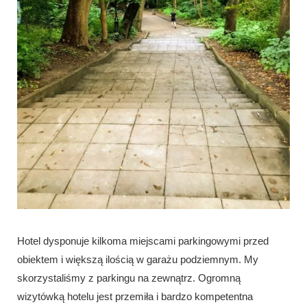
Hotel dysponuje kilkoma miejscami parkingowymi przed
obiektem i większą ilością w garażu podziemnym. My
skorzystaliśmy z parkingu na zewnątrz. Ogromną
wizytówką hotelu jest przemiła i bardzo kompetentna