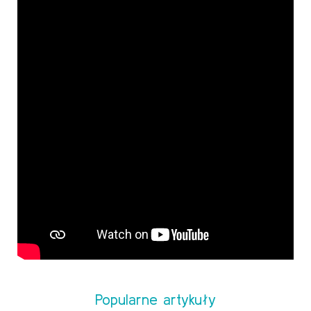
Popularne artykuły