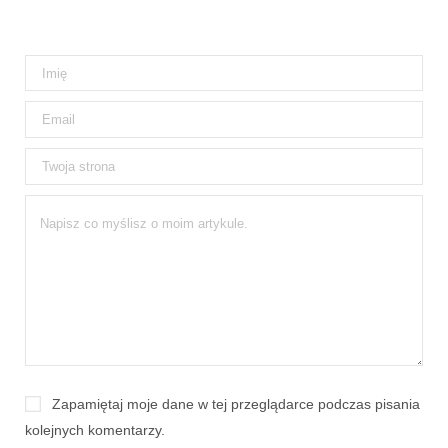
Zapamiętaj moje dane w tej przeglądarce podczas pisania
kolejnych komentarzy.