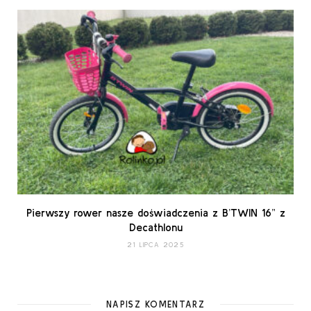
Pierwszy rower nasze doświadczenia z B’TWIN 16” z
Decathlonu
21 LIPCA 2025
NAPISZ KOMENTARZ