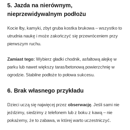
5. Jazda na nierównym,
nieprzewidywalnym podłożu
Kocie łby, kamyki, zbyt gruba kostka brukowa – wszystko to
utrudnia naukę i może zakończyć się przewróceniem przy
pierwszym ruchu.
Zamiast tego:
Wybierz gładki chodnik, asfaltową alejkę w
parku lub nawet większy taras/betonową powierzchnię w
ogrodzie. Stabilne podłoże to połowa sukcesu.
6. Brak własnego przykładu
Dzieci uczą się najwięcej przez
obserwację
. Jeśli sami nie
jeździmy, siedzimy z telefonem lub z boku z kawą – nie
pokażemy, że to zabawa, w której warto uczestniczyć.