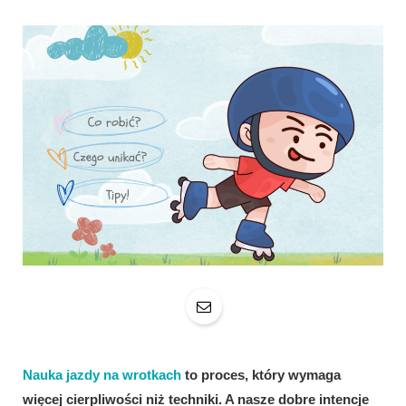
Nauka jazdy na wrotkach
to proces, który wymaga
więcej cierpliwości niż techniki. A nasze dobre intencje