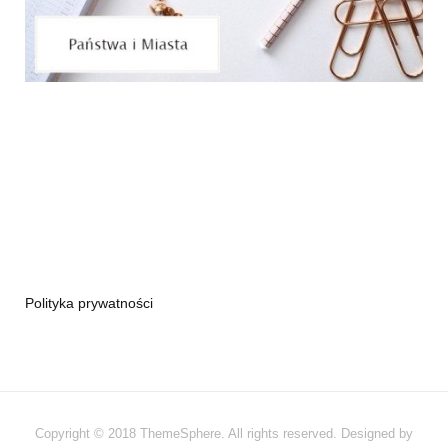
Polityka prywatności
Copyright © 2018 ThemeSphere. All rights reserved. Designed by