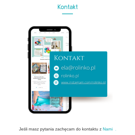
Kontakt
Jeśli masz pytania zachęcam do kontaktu z
Nami .