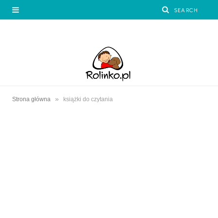
»
Strona główna
książki do czytania