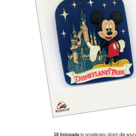
18 listopada
to wyjątkowy dzień dla wszy