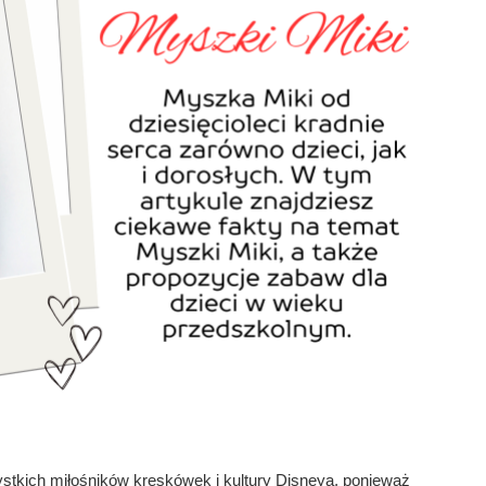
stkich miłośników kreskówek i kultury Disneya, ponieważ