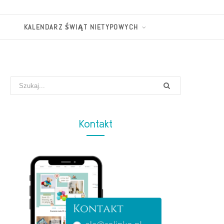
KALENDARZ ŚWIĄT NIETYPOWYCH
Search
for:
Kontakt