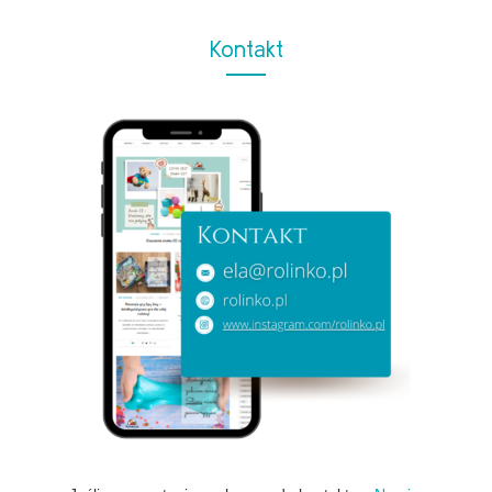
Kontakt