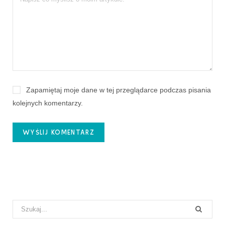
Zapamiętaj moje dane w tej przeglądarce podczas pisania
kolejnych komentarzy.
Search
for: