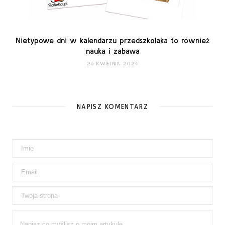
Nietypowe dni w kalendarzu przedszkolaka to również
nauka i zabawa
26 KWIETNIA 2024
NAPISZ KOMENTARZ