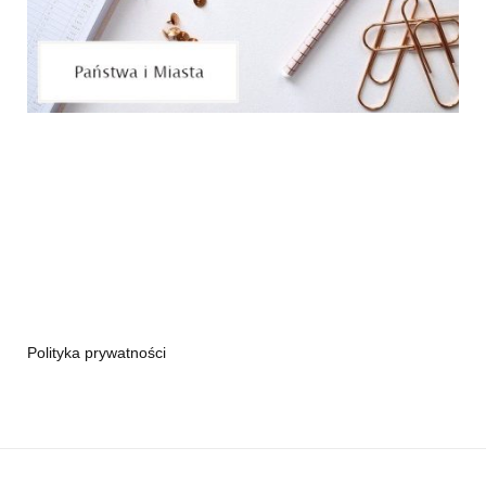
Polityka prywatności