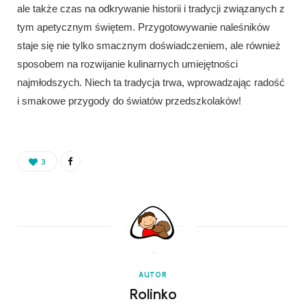
ale także czas na odkrywanie historii i tradycji związanych z
tym apetycznym świętem. Przygotowywanie naleśników
staje się nie tylko smacznym doświadczeniem, ale również
sposobem na rozwijanie kulinarnych umiejętności
najmłodszych. Niech ta tradycja trwa, wprowadzając radość
i smakowe przygody do światów przedszkolaków!
3
AUTOR
Rolinko