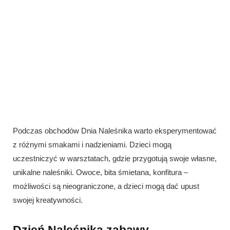
Podczas obchodów Dnia Naleśnika warto eksperymentować
z różnymi smakami i nadzieniami. Dzieci mogą
uczestniczyć w warsztatach, gdzie przygotują swoje własne,
unikalne naleśniki. Owoce, bita śmietana, konfitura –
możliwości są nieograniczone, a dzieci mogą dać upust
swojej kreatywności.