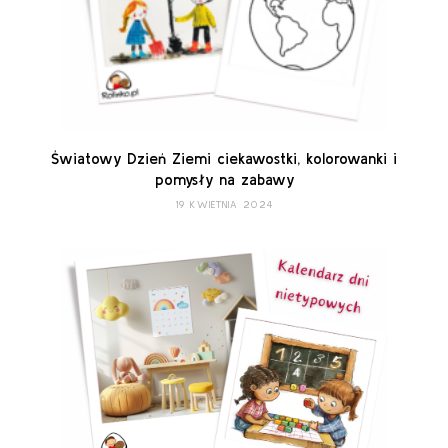
Światowy Dzień Ziemi ciekawostki, kolorowanki i
pomysły na zabawy
19 KWIETNIA 2024