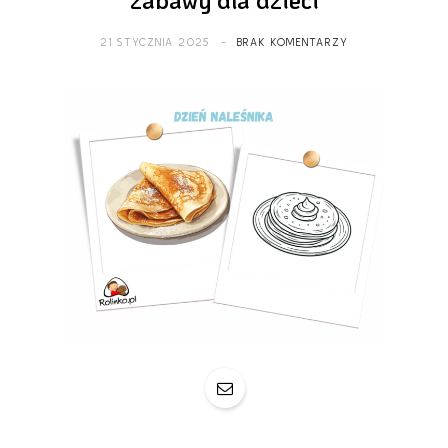
21 STYCZNIA 2025
BRAK KOMENTARZY