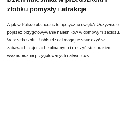
żłobku pomysły i atrakcje
A jak w Polsce obchodzić to apetyczne święto? Oczywiście,
poprzez przygotowywanie naleśników w domowym zaciszu.
W przedszkolu i żłobku dzieci mogą uczestniczyć w
zabawach, zajęciach kulinarnych i cieszyć się smakiem
własnoręcznie przygotowanych naleśników.