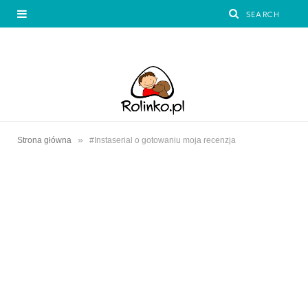
»
Strona główna
#Instaserial o gotowaniu moja recenzja