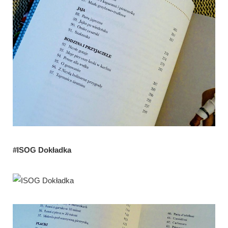
#ISOG Dokładka