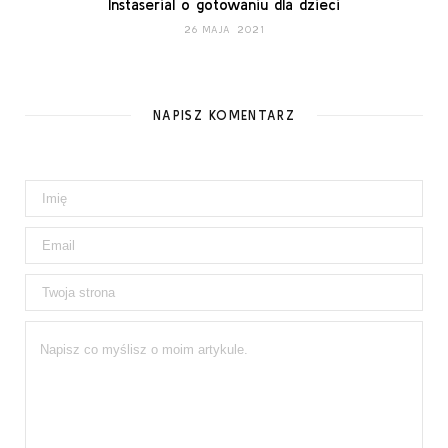
Instaserial o gotowaniu dla dzieci
26 MAJA 2021
NAPISZ KOMENTARZ