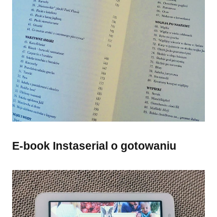
E-book Instaserial o gotowaniu