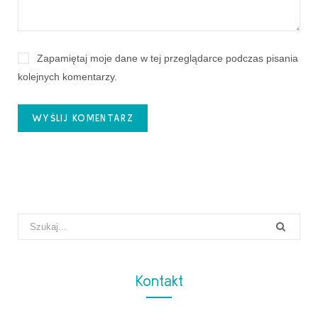
Zapamiętaj moje dane w tej przeglądarce podczas pisania
kolejnych komentarzy.
Search
for:
Kontakt