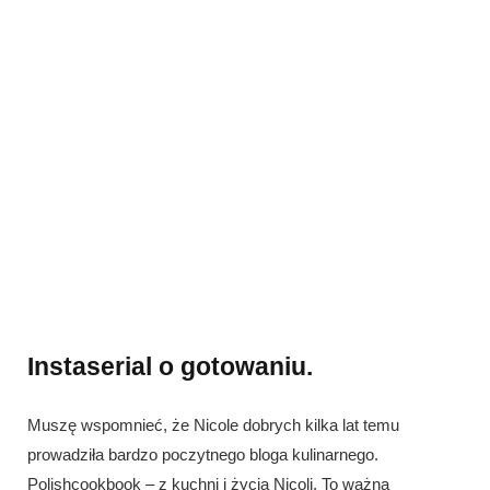
Instaserial o gotowaniu.
Muszę wspomnieć, że Nicole dobrych kilka lat temu
prowadziła bardzo poczytnego bloga kulinarnego.
Polishcookbook – z kuchni i życia Nicoli. To ważna