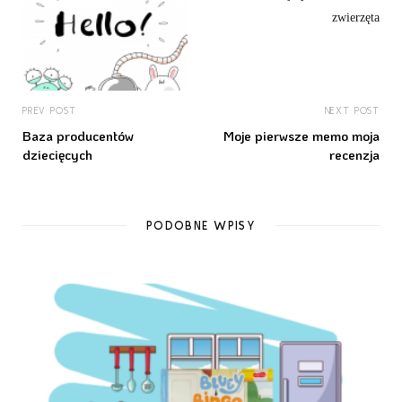
PREV POST
NEXT POST
Baza producentów
Moje pierwsze memo moja
dziecięcych
recenzja
PODOBNE WPISY