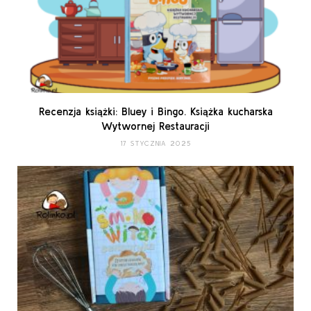
Recenzja książki: Bluey i Bingo. Książka kucharska
Wytwornej Restauracji
17 STYCZNIA 2025