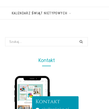
KALENDARZ ŚWIĄT NIETYPOWYCH
Search
for:
Kontakt