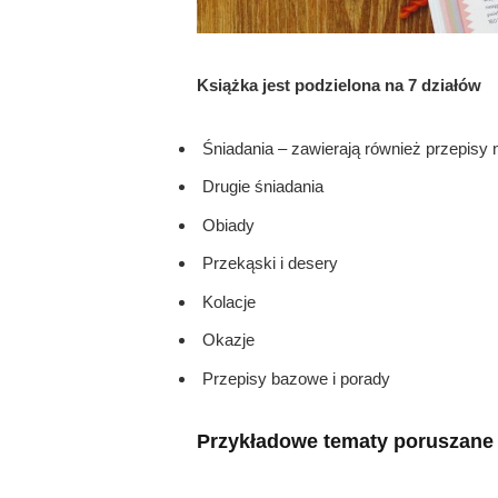
Książka jest podzielona na 7 działów
Śniadania – zawierają również przepis
Drugie śniadania
Obiady
Przekąski i desery
Kolacje
Okazje
Przepisy bazowe i porady
Przykładowe tematy poruszane 