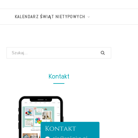
KALENDARZ ŚWIĄT NIETYPOWYCH
Search
for:
Kontakt