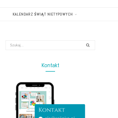
KALENDARZ ŚWIĄT NIETYPOWYCH
Search
for:
Kontakt