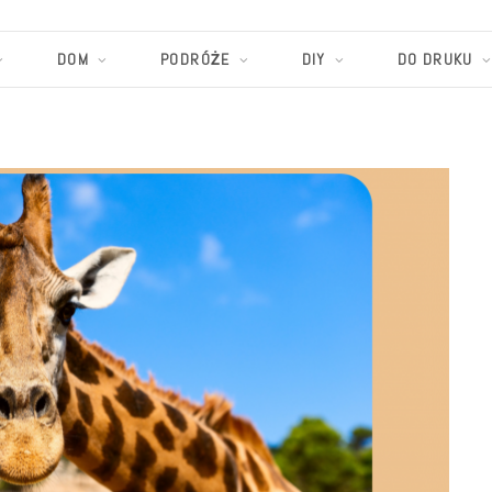
DOM
PODRÓŻE
DIY
DO DRUKU