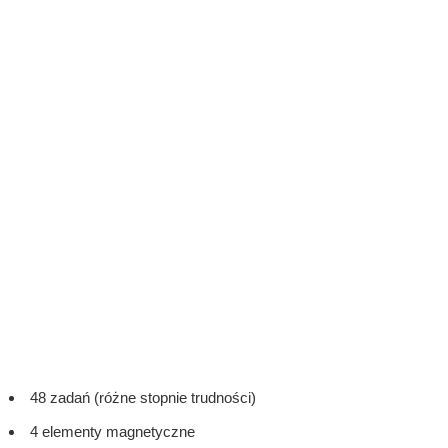
48 zadań (różne stopnie trudności)
4 elementy magnetyczne