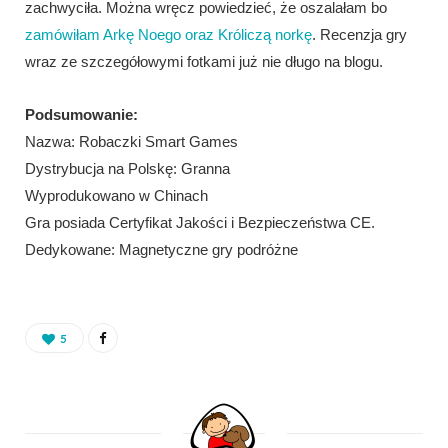
zachwyciła. Można wręcz powiedzieć, że oszalałam bo
zamówiłam Arkę Noego oraz Króliczą norkę
. Recenzja gry
wraz ze szczegółowymi fotkami już nie długo na blogu.
Podsumowanie:
Nazwa: Robaczki Smart Games
Dystrybucja na Polskę: Granna
Wyprodukowano w Chinach
Gra posiada Certyfikat Jakości i Bezpieczeństwa CE.
Dedykowane: Magnetyczne gry podróżne
5