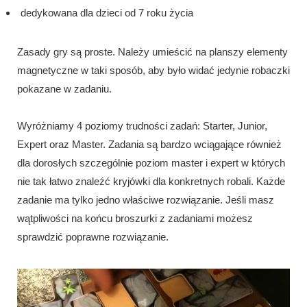
dedykowana dla dzieci od 7 roku życia
Zasady gry są proste. Należy umieścić na planszy elementy
magnetyczne w taki sposób, aby było widać jedynie robaczki
pokazane w zadaniu.
Wyróżniamy 4 poziomy trudności zadań: Starter, Junior,
Expert oraz Master. Zadania są bardzo wciągające również
dla dorosłych szczególnie poziom master i expert w których
nie tak łatwo znaleźć kryjówki dla konkretnych robali. Każde
zadanie ma tylko jedno właściwe rozwiązanie. Jeśli masz
wątpliwości na końcu broszurki z zadaniami możesz
sprawdzić poprawne rozwiązanie.