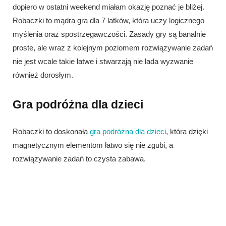
dopiero w ostatni weekend miałam okazję poznać je bliżej.
Robaczki to mądra gra dla 7 latków, która uczy logicznego
myślenia oraz spostrzegawczości. Zasady gry są banalnie
proste, ale wraz z kolejnym poziomem rozwiązywanie zadań
nie jest wcale takie łatwe i stwarzają nie lada wyzwanie
również dorosłym.
Gra podróżna dla dzieci
Robaczki to doskonała
gra podróżna dla dzieci
, która dzięki
magnetycznym elementom łatwo się nie zgubi, a
rozwiązywanie zadań to czysta zabawa.