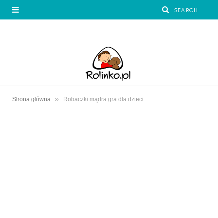
»
Strona główna
Robaczki mądra gra dla dzieci