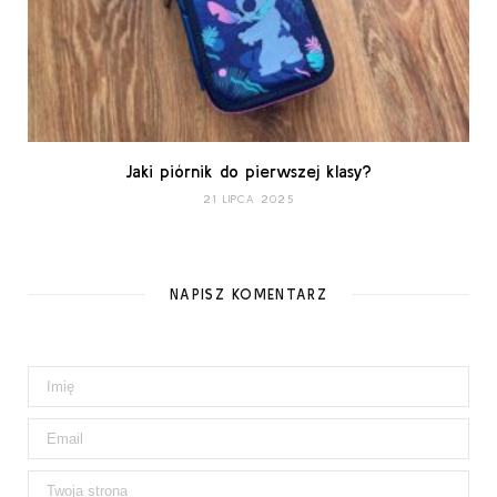
Jaki piórnik do pierwszej klasy?
21 LIPCA 2025
NAPISZ KOMENTARZ