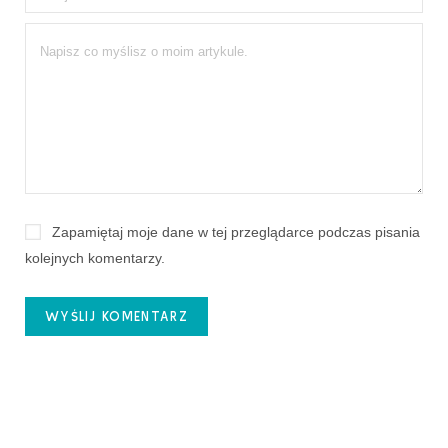
Zapamiętaj moje dane w tej przeglądarce podczas pisania
kolejnych komentarzy.