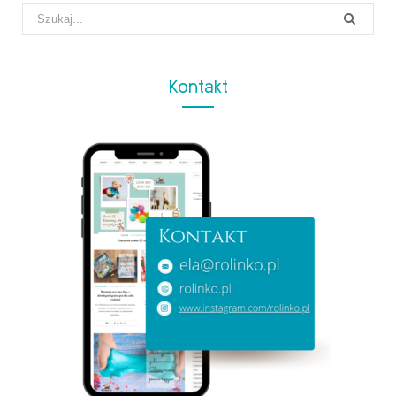
Search
for:
Kontakt