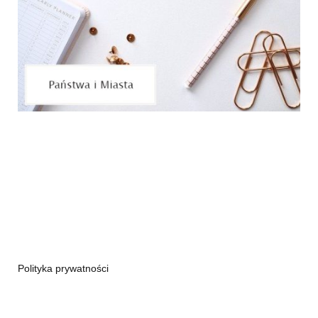
Polityka prywatności