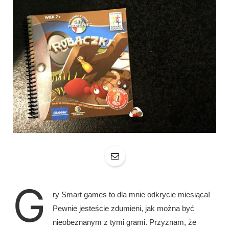
G
ry Smart games to dla mnie odkrycie miesiąca!
Pewnie jesteście zdumieni, jak można być
nieobeznanym z tymi grami. Przyznam, że