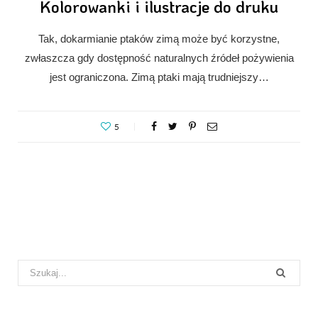
Kolorowanki i ilustracje do druku
Tak, dokarmianie ptaków zimą może być korzystne,
zwłaszcza gdy dostępność naturalnych źródeł pożywienia
jest ograniczona. Zimą ptaki mają trudniejszy…
5
Search
for: