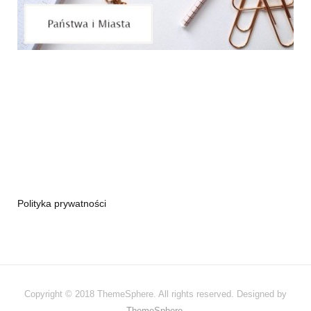
Polityka prywatności
Copyright © 2018 ThemeSphere. All rights reserved. Designed by
ThemeSphere
.