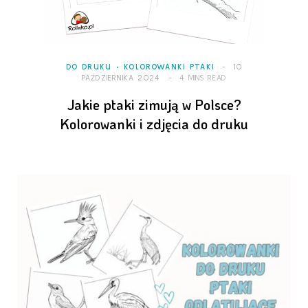
DO DRUKU
KOLOROWANKI PTAKI
10
PAŹDZIERNIKA 2024
4 MINS READ
Jakie ptaki zimują w Polsce?
Kolorowanki i zdjęcia do druku