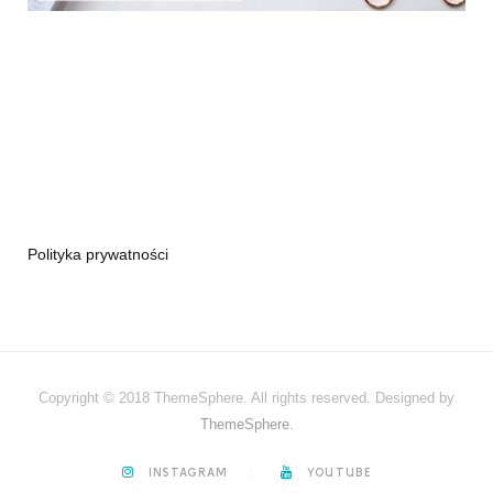
Polityka prywatności
Copyright © 2018 ThemeSphere. All rights reserved. Designed by
ThemeSphere
.
INSTAGRAM
YOUTUBE