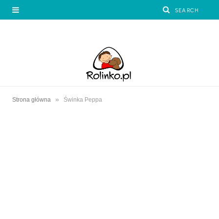
»
Strona główna
Świnka Peppa