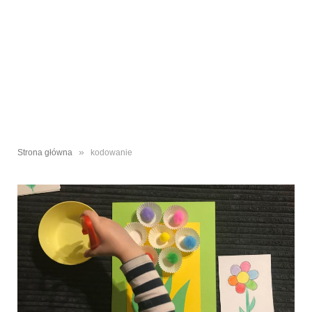
»
Strona główna
kodowanie