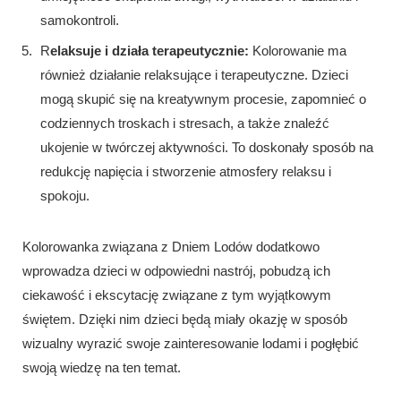
samokontroli.
R
elaksuje i działa terapeutycznie:
Kolorowanie ma
również działanie relaksujące i terapeutyczne. Dzieci
mogą skupić się na kreatywnym procesie, zapomnieć o
codziennych troskach i stresach, a także znaleźć
ukojenie w twórczej aktywności. To doskonały sposób na
redukcję napięcia i stworzenie atmosfery relaksu i
spokoju.
Kolorowanka związana z Dniem Lodów dodatkowo
wprowadza dzieci w odpowiedni nastrój, pobudzą ich
ciekawość i ekscytację związane z tym wyjątkowym
świętem. Dzięki nim dzieci będą miały okazję w sposób
wizualny wyrazić swoje zainteresowanie lodami i pogłębić
swoją wiedzę na ten temat.