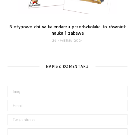
Nietypowe dni w kalendarzu przedszkolaka to również
nauka i zabawa
26 KWIETNIA 2024
NAPISZ KOMENTARZ