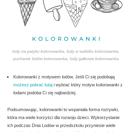
lody na patyku kolorowanka, lody w wafelku kolorowanka,
pucharek lodów kolorowanka, lody gałkowe kolorowanka
Kolorowanki z motywem lodów. Jeśli Ci się podobają
możesz pobrać tutaj
i wybrać który motyw kolorowanki z
lodami podoba Ci się najbardziej.
Podsumowując, kolorowanki to wspaniała forma rozrywki,
która ma wiele korzyści dla rozwoju dzieci. Wykorzystanie
ich podczas Dnia Lodów w przedszkolu przyniesie wiele