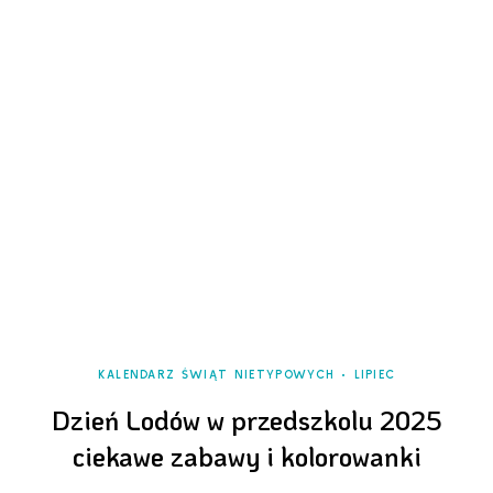
KALENDARZ ŚWIĄT NIETYPOWYCH
LIPIEC
Dzień Lodów w przedszkolu 2025
ciekawe zabawy i kolorowanki