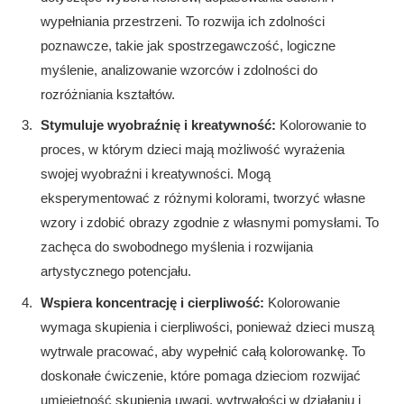
wypełniania przestrzeni. To rozwija ich zdolności
poznawcze, takie jak spostrzegawczość, logiczne
myślenie, analizowanie wzorców i zdolności do
rozróżniania kształtów.
Stymuluje wyobraźnię i kreatywność:
Kolorowanie to
proces, w którym dzieci mają możliwość wyrażenia
swojej wyobraźni i kreatywności. Mogą
eksperymentować z różnymi kolorami, tworzyć własne
wzory i zdobić obrazy zgodnie z własnymi pomysłami. To
zachęca do swobodnego myślenia i rozwijania
artystycznego potencjału.
Wspiera koncentrację i cierpliwość:
Kolorowanie
wymaga skupienia i cierpliwości, ponieważ dzieci muszą
wytrwale pracować, aby wypełnić całą kolorowankę. To
doskonałe ćwiczenie, które pomaga dzieciom rozwijać
umiejętność skupienia uwagi, wytrwałości w działaniu i