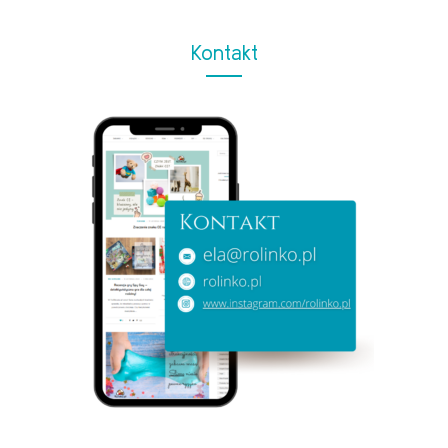
Kontakt