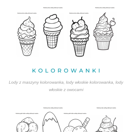
Lody z maszyny kolorowanka, lody włoskie kolorowanka, lody
włoskie z owocami