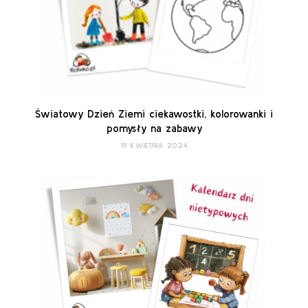
Światowy Dzień Ziemi ciekawostki, kolorowanki i
pomysły na zabawy
19 KWIETNIA 2024