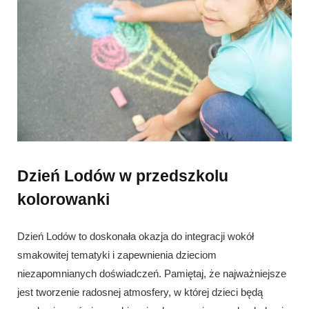
Dzień Lodów w przedszkolu
kolorowanki
Dzień Lodów to doskonała okazja do integracji wokół
smakowitej tematyki i zapewnienia dzieciom
niezapomnianych doświadczeń. Pamiętaj, że najważniejsze
jest tworzenie radosnej atmosfery, w której dzieci będą