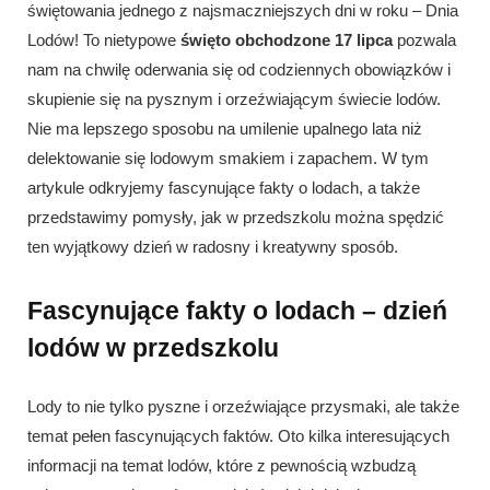
świętowania jednego z najsmaczniejszych dni w roku – Dnia
Lodów! To nietypowe
święto obchodzone 17 lipca
pozwala
nam na chwilę oderwania się od codziennych obowiązków i
skupienie się na pysznym i orzeźwiającym świecie lodów.
Nie ma lepszego sposobu na umilenie upalnego lata niż
delektowanie się lodowym smakiem i zapachem. W tym
artykule odkryjemy fascynujące fakty o lodach, a także
przedstawimy pomysły, jak w przedszkolu można spędzić
ten wyjątkowy dzień w radosny i kreatywny sposób.
Fascynujące fakty o lodach – dzień
lodów w przedszkolu
Lody to nie tylko pyszne i orzeźwiające przysmaki, ale także
temat pełen fascynujących faktów. Oto kilka interesujących
informacji na temat lodów, które z pewnością wzbudzą