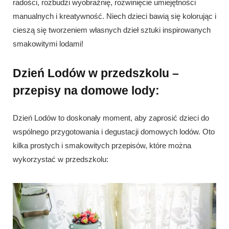
radości, rozbudzi wyobraźnię, rozwinięcie umiejętności
manualnych i kreatywność. Niech dzieci bawią się kolorując i
cieszą się tworzeniem własnych dzieł sztuki inspirowanych
smakowitymi lodami!
Dzień Lodów w przedszkolu –
przepisy na domowe lody:
Dzień Lodów to doskonały moment, aby zaprosić dzieci do
wspólnego przygotowania i degustacji domowych lodów. Oto
kilka prostych i smakowitych przepisów, które można
wykorzystać w przedszkolu: