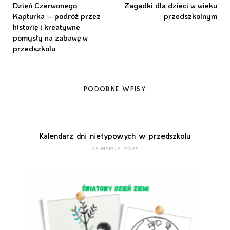
Dzień Czerwonego
Zagadki dla dzieci w wieku
Kapturka – podróż przez
przedszkolnym
historię i kreatywne
pomysły na zabawę w
przedszkolu
PODOBNE WPISY
Kalendarz dni nietypowych w przedszkolu
25 MARCA 2025