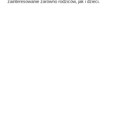
zainteresowanie zarówno rodziców, jak i dzieci.