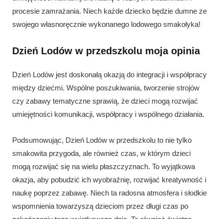
procesie zamrażania. Niech każde dziecko będzie dumne ze
swojego własnoręcznie wykonanego lodowego smakołyka!
Dzień Lodów w przedszkolu moja opinia
Dzień Lodów jest doskonałą okazją do integracji i współpracy
między dziećmi. Wspólne poszukiwania, tworzenie strojów
czy zabawy tematyczne sprawią, że dzieci mogą rozwijać
umiejętności komunikacji, współpracy i wspólnego działania.
Podsumowując, Dzień Lodów w przedszkolu to nie tylko
smakowita przygoda, ale również czas, w którym dzieci
mogą rozwijać się na wielu płaszczyznach. To wyjątkowa
okazja, aby pobudzić ich wyobraźnię, rozwijać kreatywność i
naukę poprzez zabawę. Niech ta radosna atmosfera i słodkie
wspomnienia towarzyszą dzieciom przez długi czas po