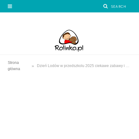
Strona
»
Dzień Lodów w przedszkolu 2025 ciekawe zabawy i kolorowanki
główna