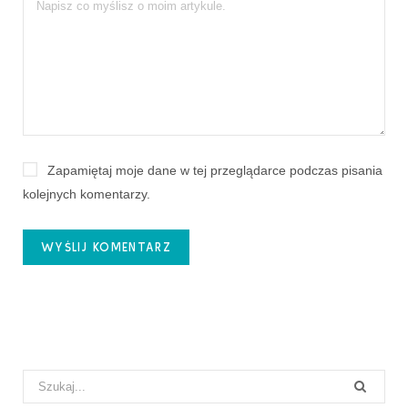
Zapamiętaj moje dane w tej przeglądarce podczas pisania
kolejnych komentarzy.
Search
for: