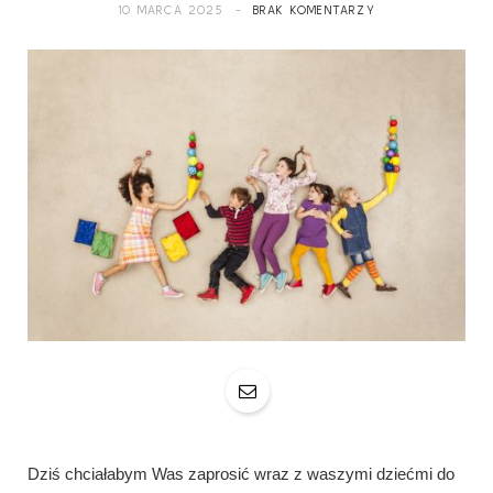
10 MARCA 2025
BRAK KOMENTARZY
Dziś chciałabym Was zaprosić wraz z waszymi dziećmi do