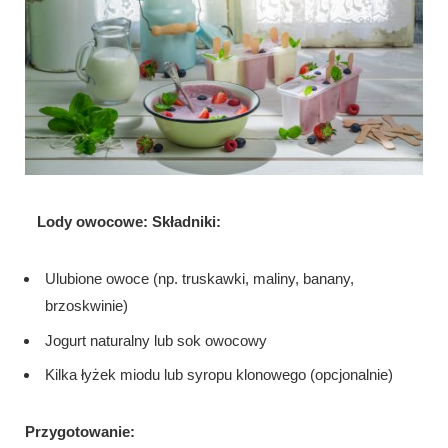
Lody owocowe: Składniki:
Ulubione owoce (np. truskawki, maliny, banany,
brzoskwinie)
Jogurt naturalny lub sok owocowy
Kilka łyżek miodu lub syropu klonowego (opcjonalnie)
Przygotowanie: