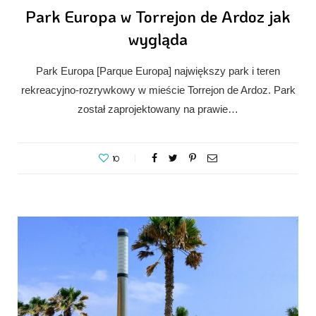
Park Europa w Torrejon de Ardoz jak
wygląda
Park Europa [Parque Europa] największy park i teren
rekreacyjno-rozrywkowy w mieście Torrejon de Ardoz. Park
został zaprojektowany na prawie…
10