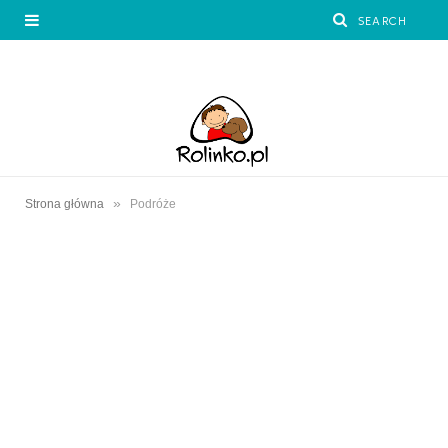
»
Strona główna
Podróże