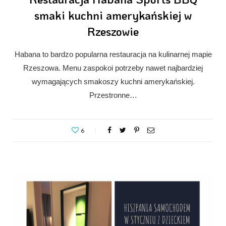
smaki kuchni amerykańskiej w
Rzeszowie
Habana to bardzo popularna restauracja na kulinarnej mapie
Rzeszowa. Menu zaspokoi potrzeby nawet najbardziej
wymagających smakoszy kuchni amerykańskiej.
Przestronne…
6