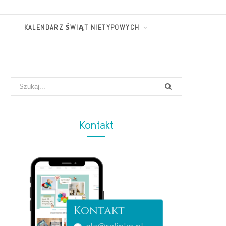
KALENDARZ ŚWIĄT NIETYPOWYCH
Search
for:
Kontakt