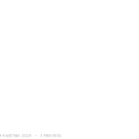
9 KWIETNIA 2024
3 MINS READ