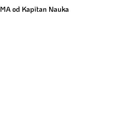
IMA od Kapitan Nauka