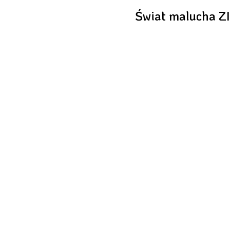
Świat malucha Z