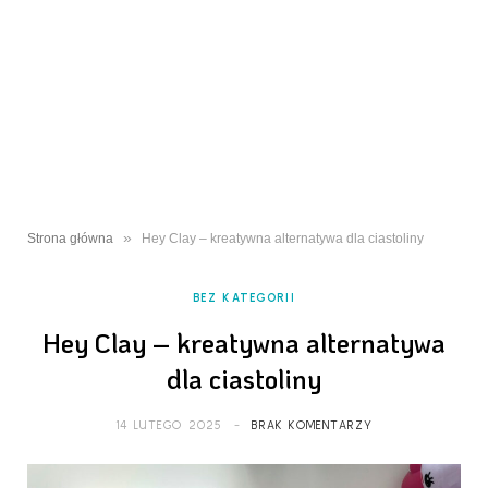
»
Strona główna
Hey Clay – kreatywna alternatywa dla ciastoliny
BEZ KATEGORII
Hey Clay – kreatywna alternatywa
dla ciastoliny
14 LUTEGO 2025
BRAK KOMENTARZY