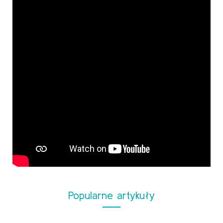
Popularne artykuły