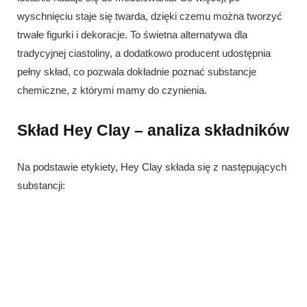
wyschnięciu staje się twarda, dzięki czemu można tworzyć
trwałe figurki i dekoracje. To świetna alternatywa dla
tradycyjnej ciastoliny, a dodatkowo producent udostępnia
pełny skład, co pozwala dokładnie poznać substancje
chemiczne, z którymi mamy do czynienia.
Skład Hey Clay – analiza składników
Na podstawie etykiety, Hey Clay składa się z następujących
substancji: