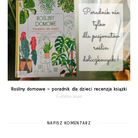
Rośliny domowe – poradnik dla dzieci recenzja książki
7 LUTEGO 2025
NAPISZ KOMENTARZ