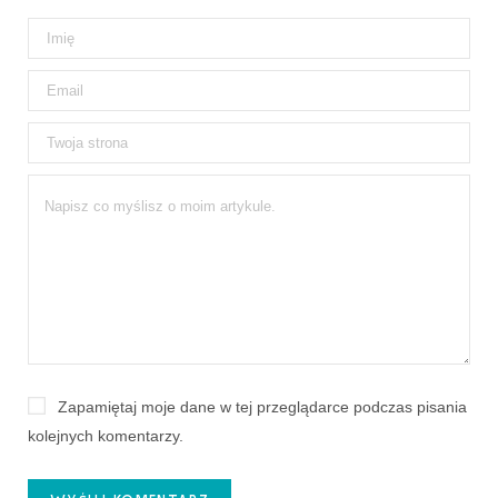
Zapamiętaj moje dane w tej przeglądarce podczas pisania
kolejnych komentarzy.