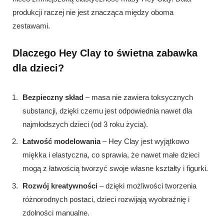
produkcji raczej nie jest znacząca między oboma
zestawami.
Dlaczego Hey Clay to świetna zabawka
dla dzieci?
Bezpieczny skład
– masa nie zawiera toksycznych
substancji, dzięki czemu jest odpowiednia nawet dla
najmłodszych dzieci (od 3 roku życia).
Łatwość modelowania
– Hey Clay jest wyjątkowo
miękka i elastyczna, co sprawia, że nawet małe dzieci
mogą z łatwością tworzyć swoje własne kształty i figurki.
Rozwój kreatywności
– dzięki możliwości tworzenia
różnorodnych postaci, dzieci rozwijają wyobraźnię i
zdolności manualne.