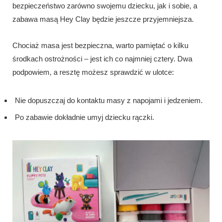
bezpieczeństwo zarówno swojemu dziecku, jak i sobie, a
zabawa masą Hey Clay będzie jeszcze przyjemniejsza.
Chociaż masa jest bezpieczna, warto pamiętać o kilku
środkach ostrożności – jest ich co najmniej cztery. Dwa
podpowiem, a resztę możesz sprawdzić w ulotce:
Nie dopuszczaj do kontaktu masy z napojami i jedzeniem.
Po zabawie dokładnie umyj dziecku rączki.