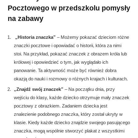
Pocztowego w przedszkolu pomysły
na zabawy
„Historia znaczka”
– Możemy pokazać dzieciom różne
znaczki pocztowe i opowiadać o historii, która za nimi
stoi. Na przykład, pokazać znaczek z obrazem króla lub
królowej i opowiedzieć o tym, jak wyglądało ich
panowanie. Ta aktywność może być również dobra
okazją do nauki i rozmowy o różnych krajach i kulturach.
„Znajdź swój znaczek”
– Na początku dnia, przy
wejściu do klasy, każde dziecko otrzymuje mały znaczek
pocztowy z obrazkiem. Zadaniem dziecka jest
znalezienie podobnego znaczka, który został ukryty w
klasie. Kiedy każde dziecko znajdzie swojego pasującego
znaczka, mogą wspólnie stworzyć plakat z wszystkimi