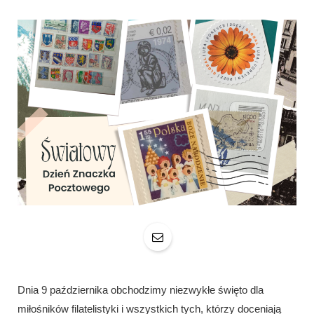
Dnia 9 października obchodzimy niezwykłe święto dla
miłośników filatelistyki i wszystkich tych, którzy doceniają