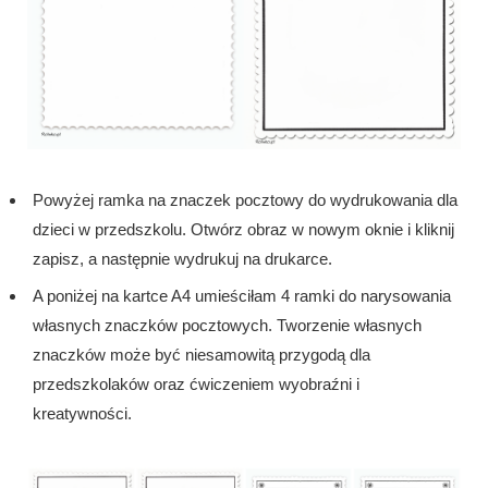
Powyżej ramka na znaczek pocztowy do wydrukowania dla
dzieci w przedszkolu. Otwórz obraz w nowym oknie i kliknij
zapisz, a następnie wydrukuj na drukarce.
A poniżej na kartce A4 umieściłam 4 ramki do narysowania
własnych znaczków pocztowych. Tworzenie własnych
znaczków może być niesamowitą przygodą dla
przedszkolaków oraz ćwiczeniem wyobraźni i
kreatywności.