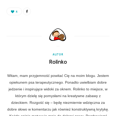
4
AUTOR
Rolinko
Witam, mam przyjemność powitać Cię na moim blogu. Jestem
opiekunem psa terapeutycznego. Ponadto uwielbiam dobre
jedzenie i inspirujące widoki za oknem. Rolinko to miejsce, w
którym dzielę się pomysłami na kreatywne zabawy z
dzieckiem. Rozgość się – będę niezmiernie wdzięczna za
dobre słowo w komentarzu jak również konstruktywną krytykę.