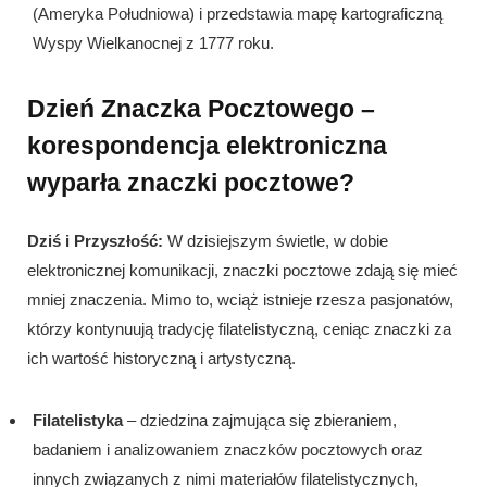
(Ameryka Południowa) i przedstawia mapę kartograficzną
Wyspy Wielkanocnej z 1777 roku.
Dzień Znaczka Pocztowego –
korespondencja elektroniczna
wyparła znaczki pocztowe?
Dziś i Przyszłość:
W dzisiejszym świetle, w dobie
elektronicznej komunikacji, znaczki pocztowe zdają się mieć
mniej znaczenia. Mimo to, wciąż istnieje rzesza pasjonatów,
którzy kontynuują tradycję filatelistyczną, ceniąc znaczki za
ich wartość historyczną i artystyczną.
Filatelistyka
– dziedzina zajmująca się zbieraniem,
badaniem i analizowaniem znaczków pocztowych oraz
innych związanych z nimi materiałów filatelistycznych,