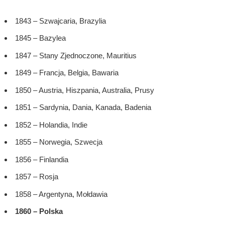
1843 – Szwajcaria, Brazylia
1845 – Bazylea
1847 – Stany Zjednoczone, Mauritius
1849 – Francja, Belgia, Bawaria
1850 – Austria, Hiszpania, Australia, Prusy
1851 – Sardynia, Dania, Kanada, Badenia
1852 – Holandia, Indie
1855 – Norwegia, Szwecja
1856 – Finlandia
1857 – Rosja
1858 – Argentyna, Mołdawia
1860 – Polska