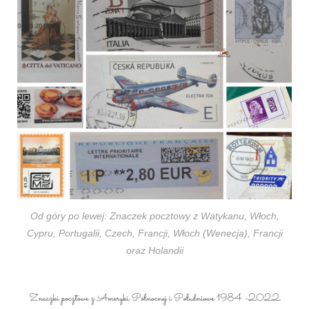
Od góry po lewej: Znaczek pocztowy z Watykanu, Włoch,
Cypru, Portugalii, Czech, Francji, Włoch (Wenecja), Francji
oraz Holandii