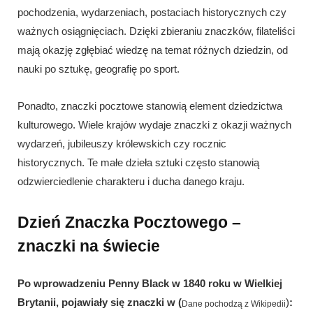
pochodzenia, wydarzeniach, postaciach historycznych czy
ważnych osiągnięciach. Dzięki zbieraniu znaczków, filateliści
mają okazję zgłębiać wiedzę na temat różnych dziedzin, od
nauki po sztukę, geografię po sport.
Ponadto, znaczki pocztowe stanowią element dziedzictwa
kulturowego. Wiele krajów wydaje znaczki z okazji ważnych
wydarzeń, jubileuszy królewskich czy rocznic
historycznych. Te małe dzieła sztuki często stanowią
odzwierciedlenie charakteru i ducha danego kraju.
Dzień Znaczka Pocztowego –
znaczki na świecie
Po wprowadzeniu Penny Black w 1840 roku w Wielkiej
Brytanii, pojawiały się znaczki w (
)
:
Dane pochodzą z Wikipedii