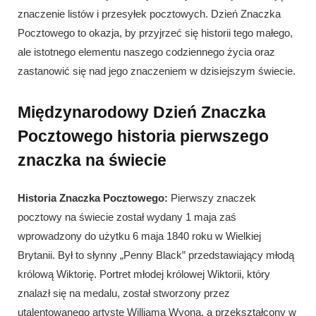
znaczenie listów i przesyłek pocztowych. Dzień Znaczka
Pocztowego to okazja, by przyjrzeć się historii tego małego,
ale istotnego elementu naszego codziennego życia oraz
zastanowić się nad jego znaczeniem w dzisiejszym świecie.
Międzynarodowy Dzień Znaczka
Pocztowego historia pierwszego
znaczka na świecie
Historia Znaczka Pocztowego:
Pierwszy znaczek
pocztowy na świecie został wydany 1 maja zaś
wprowadzony do użytku 6 maja 1840 roku w Wielkiej
Brytanii. Był to słynny „Penny Black” przedstawiający młodą
królową Wiktorię. Portret młodej królowej Wiktorii, który
znalazł się na medalu, został stworzony przez
utalentowanego artystę Williama Wyona, a przekształcony w