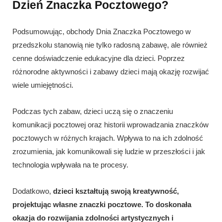
Dzień Znaczka Pocztowego?
Podsumowując, obchody Dnia Znaczka Pocztowego w
przedszkolu stanowią nie tylko radosną zabawę, ale również
cenne doświadczenie edukacyjne dla dzieci. Poprzez
różnorodne aktywności i zabawy dzieci mają okazję rozwijać
wiele umiejętności.
Podczas tych zabaw, dzieci uczą się o znaczeniu
komunikacji pocztowej oraz historii wprowadzania znaczków
pocztowych w różnych krajach. Wpływa to na ich zdolność
zrozumienia, jak komunikowali się ludzie w przeszłości i jak
technologia wpływała na te procesy.
Dodatkowo,
dzieci kształtują swoją kreatywność,
projektując własne znaczki pocztowe. To doskonała
okazja do rozwijania zdolności artystycznych i