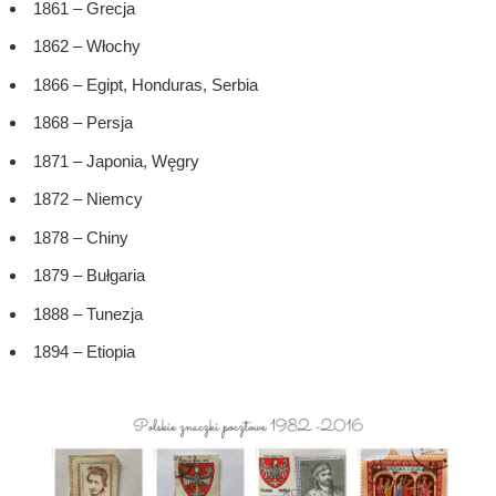
1861 – Grecja
1862 – Włochy
1866 – Egipt, Honduras, Serbia
1868 – Persja
1871 – Japonia, Węgry
1872 – Niemcy
1878 – Chiny
1879 – Bułgaria
1888 – Tunezja
1894 – Etiopia