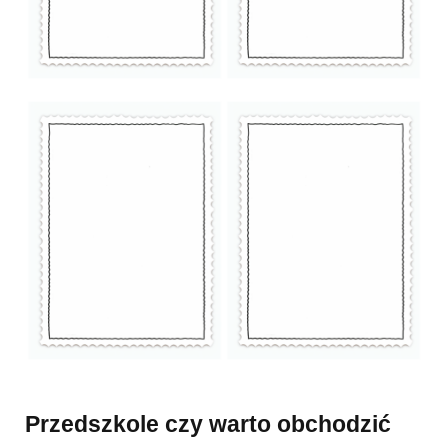
Przedszkole czy warto obchodzić