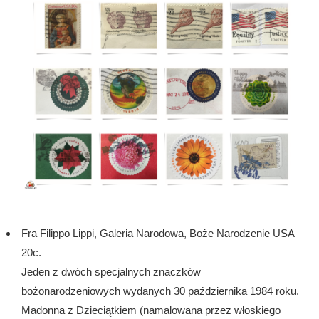
Fra Filippo Lippi, Galeria Narodowa, Boże Narodzenie USA
20c.
Jeden z dwóch specjalnych znaczków
bożonarodzeniowych wydanych 30 października 1984 roku.
Madonna z Dzieciątkiem (namalowana przez włoskiego