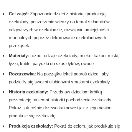
Cel zajęć:
Zapoznanie dzieci z historią i produkcją
czekolady, poszerzenie wiedzy na temat składników
odżywczych w czekoladzie, rozwijanie umiejętności
manualnych poprzez dekorowanie czekoladowych
przekąsek.
Materiały:
różne rodzaje czekolady, mleko, kakao, miski,
łyżki, kubki, patyczki do szaszłyków, owoce
Rozgrzewka:
Na początku lekcji poproś dzieci, aby
podzieliły się swoimi ulubionymi smakami czekolady.
Historia czekolady:
Przedstaw dzieciom krótką
prezentację na temat historii i pochodzenia czekolady.
Pokaż, jak rośnie drzewo kakaowe i jak z jego nasion
produkuje się czekoladę.
Produkcja czekolady:
Pokaż dzieciom, jak produkuje się