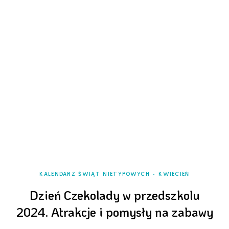
KALENDARZ ŚWIĄT NIETYPOWYCH
KWIECIEŃ
Dzień Czekolady w przedszkolu
2024. Atrakcje i pomysły na zabawy