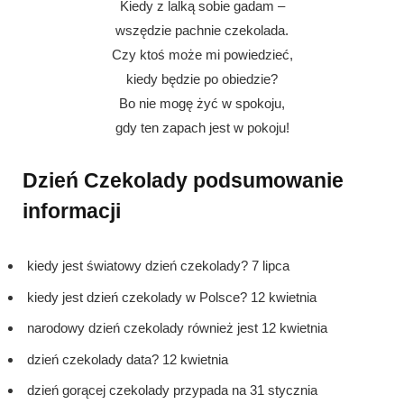
Kiedy z lalką sobie gadam –
wszędzie pachnie czekolada.
Czy ktoś może mi powiedzieć,
kiedy będzie po obiedzie?
Bo nie mogę żyć w spokoju,
gdy ten zapach jest w pokoju!
Dzień Czekolady podsumowanie
informacji
kiedy jest światowy dzień czekolady? 7 lipca
kiedy jest dzień czekolady w Polsce? 12 kwietnia
narodowy dzień czekolady również jest 12 kwietnia
dzień czekolady data? 12 kwietnia
dzień gorącej czekolady przypada na 31 stycznia