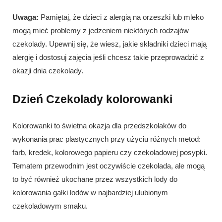
Uwaga:
Pamiętaj, że dzieci z alergią na orzeszki lub mleko
mogą mieć problemy z jedzeniem niektórych rodzajów
czekolady. Upewnij się, że wiesz, jakie składniki dzieci mają
alergię i dostosuj zajęcia jeśli chcesz takie przeprowadzić z
okazji dnia czekolady.
Dzień Czekolady kolorowanki
Kolorowanki to świetna okazja dla przedszkolaków do
wykonania prac plastycznych przy użyciu różnych metod:
farb, kredek, kolorowego papieru czy czekoladowej posypki.
Tematem przewodnim jest oczywiście czekolada, ale mogą
to być również ukochane przez wszystkich lody do
kolorowania gałki lodów w najbardziej ulubionym
czekoladowym smaku.