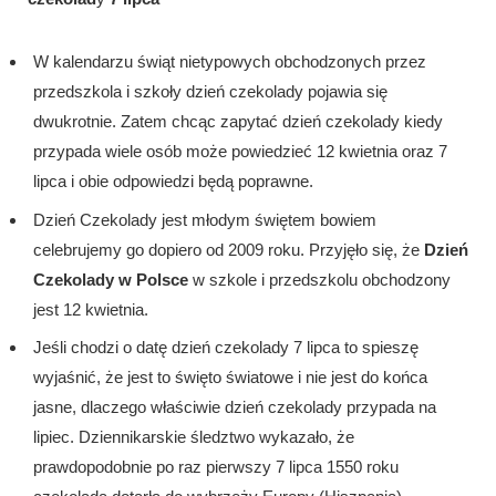
W kalendarzu świąt nietypowych obchodzonych przez
przedszkola i szkoły dzień czekolady pojawia się
dwukrotnie. Zatem chcąc zapytać dzień czekolady kiedy
przypada wiele osób może powiedzieć 12 kwietnia oraz 7
lipca i obie odpowiedzi będą poprawne.
Dzień Czekolady jest młodym świętem bowiem
celebrujemy go dopiero od 2009 roku. Przyjęło się, że
Dzień
Czekolady w Polsce
w szkole i przedszkolu obchodzony
jest 12 kwietnia.
Jeśli chodzi o datę dzień czekolady 7 lipca to spieszę
wyjaśnić, że jest to święto światowe i nie jest do końca
jasne, dlaczego właściwie dzień czekolady przypada na
lipiec. Dziennikarskie śledztwo wykazało, że
prawdopodobnie po raz pierwszy 7 lipca 1550 roku