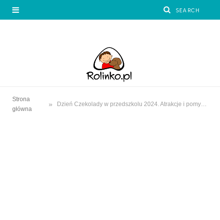
Strona
»
Dzień Czekolady w przedszkolu 2024. Atrakcje i pomysły na zabawy
główna