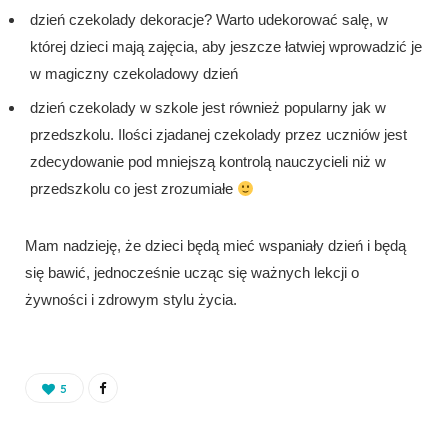
dzień czekolady dekoracje? Warto udekorować salę, w
której dzieci mają zajęcia, aby jeszcze łatwiej wprowadzić je
w magiczny czekoladowy dzień
dzień czekolady w szkole jest również popularny jak w
przedszkolu. Ilości zjadanej czekolady przez uczniów jest
zdecydowanie pod mniejszą kontrolą nauczycieli niż w
przedszkolu co jest zrozumiałe
Mam nadzieję, że dzieci będą mieć wspaniały dzień i będą
się bawić, jednocześnie ucząc się ważnych lekcji o
żywności i zdrowym stylu życia.
5