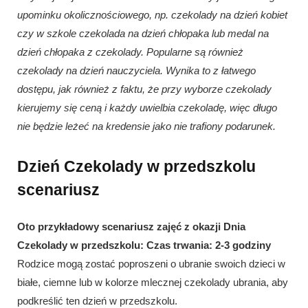
upominku okolicznościowego, np. czekolady na dzień kobiet
czy w szkole czekolada na dzień chłopaka lub medal na
dzień chłopaka z czekolady. Popularne są również
czekolady na dzień nauczyciela. Wynika to z łatwego
dostępu, jak również z faktu, że przy wyborze czekolady
kierujemy się ceną i każdy uwielbia czekoladę, więc długo
nie będzie leżeć na kredensie jako nie trafiony podarunek.
Dzień Czekolady w przedszkolu
scenariusz
Oto przykładowy scenariusz zajęć z okazji Dnia
Czekolady w przedszkolu:
Czas trwania: 2-3 godziny
Rodzice mogą zostać poproszeni o ubranie swoich dzieci w
białe, ciemne lub w kolorze mlecznej czekolady ubrania, aby
podkreślić ten dzień w przedszkolu.