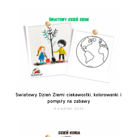
Światowy Dzień Ziemi ciekawostki, kolorowanki i
pomysły na zabawy
19 KWIETNIA 2024