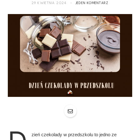
29 KWIETNIA 2024
JEDEN KOMENTARZ
zień czekolady w przedszkolu to jedno ze