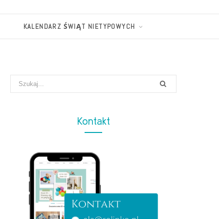
KALENDARZ ŚWIĄT NIETYPOWYCH
Search
for:
Kontakt