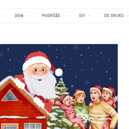
DOM
PODRÓŻE
DIY
DO DRUKU