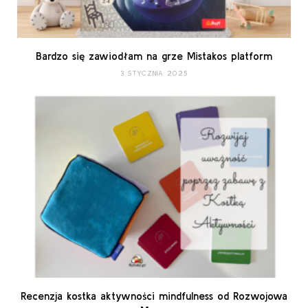
Bardzo się zawiodłam na grze Mistakos platform
3 STYCZNIA 2025
Recenzja kostka aktywności mindfulness od Rozwojowa