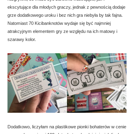
ekscytujące dla młodych graczy, jednak z pewnością dodaje
grze dodatkowego uroku i bez nich gra niebyła by tak fajna.
Natomiast 70 Kicibanknotów wydaje się być najmniej
atrakcyjnym elementem gry ze względu na ich matowy i
szarawy kolor.
Dodatkowo, liczyłam na plastikowe pionki bohaterów w cenie