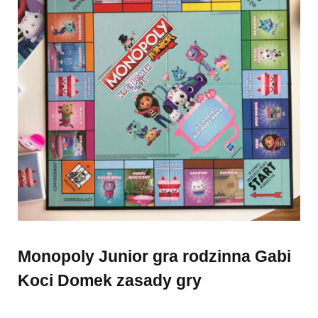
Monopoly Junior gra rodzinna Gabi
Koci Domek zasady gry