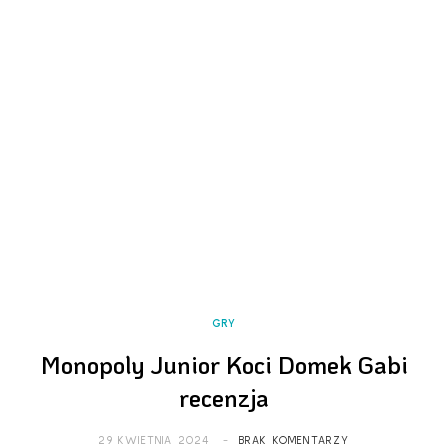
GRY
Monopoly Junior Koci Domek Gabi
recenzja
29 KWIETNIA 2024
BRAK KOMENTARZY