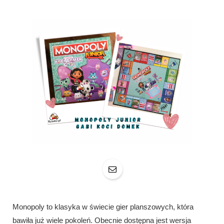
Monopoly to klasyka w świecie gier planszowych, która
bawiła już wiele pokoleń. Obecnie dostępna jest wersja