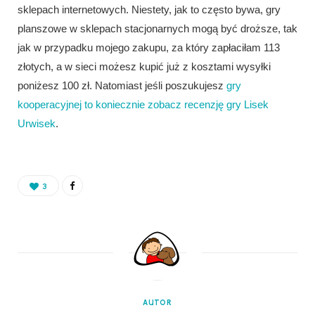
sklepach internetowych. Niestety, jak to często bywa, gry
planszowe w sklepach stacjonarnych mogą być droższe, tak
jak w przypadku mojego zakupu, za który zapłaciłam 113
złotych, a w sieci możesz kupić już z kosztami wysyłki
poniżesz 100 zł. Natomiast jeśli poszukujesz
gry
kooperacyjnej to koniecznie zobacz recenzję gry Lisek
Urwisek
.
3
AUTOR