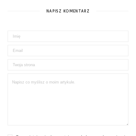
NAPISZ KOMENTARZ