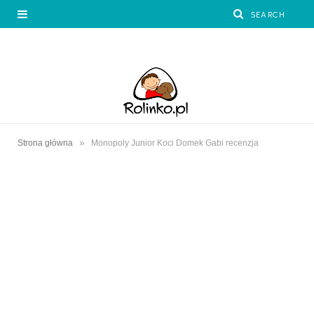
»
Strona główna
Monopoly Junior Koci Domek Gabi recenzja