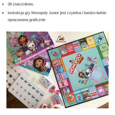
36 znaczników,
instrukcja gry Monopoly Junior jest czytelna i bardzo ładnie
opracowana graficznie