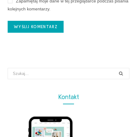
Zapamiętaj moje dane w tej przeglądarce podczas pisania
kolejnych komentarzy.
Search
for:
Kontakt