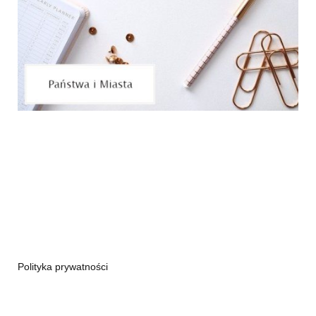
Polityka prywatności