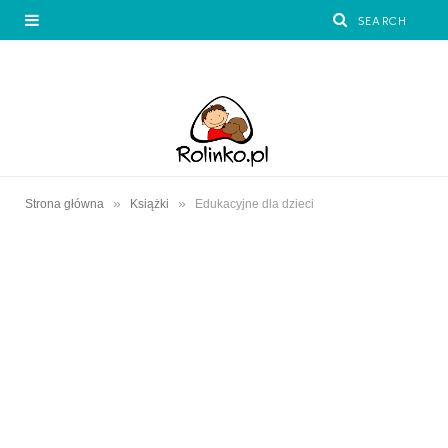
»
»
Strona główna
Książki
Edukacyjne dla dzieci