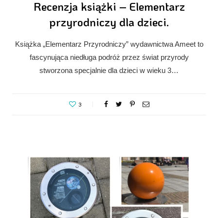
Recenzja książki – Elementarz
przyrodniczy dla dzieci.
Książka „Elementarz Przyrodniczy” wydawnictwa Ameet to
fascynująca niedługa podróż przez świat przyrody
stworzona specjalnie dla dzieci w wieku 3…
3