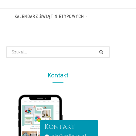
KALENDARZ ŚWIĄT NIETYPOWYCH
Search
for:
Kontakt