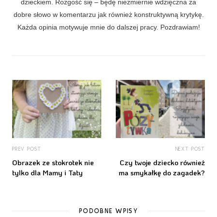
dzieckiem. Rozgość się – będę niezmiernie wdzięczna za
dobre słowo w komentarzu jak również konstruktywną krytykę.
Każda opinia motywuje mnie do dalszej pracy. Pozdrawiam!
PREV POST
NEXT POST
Obrazek ze stokrotek nie
Czy twoje dziecko również
tylko dla Mamy i Taty
ma smykałkę do zagadek?
PODOBNE WPISY