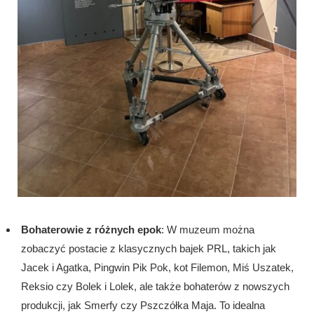
Bohaterowie z różnych epok
: W muzeum można
zobaczyć postacie z klasycznych bajek PRL, takich jak
Jacek i Agatka, Pingwin Pik Pok, kot Filemon, Miś Uszatek,
Reksio czy Bolek i Lolek, ale także bohaterów z nowszych
produkcji, jak Smerfy czy Pszczółka Maja. To idealna