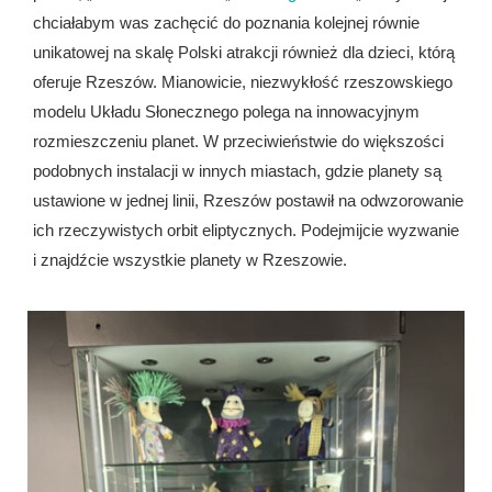
chciałabym was zachęcić do poznania kolejnej równie
unikatowej na skalę Polski atrakcji również dla dzieci, którą
oferuje Rzeszów. Mianowicie, niezwykłość rzeszowskiego
modelu Układu Słonecznego polega na innowacyjnym
rozmieszczeniu planet. W przeciwieństwie do większości
podobnych instalacji w innych miastach, gdzie planety są
ustawione w jednej linii, Rzeszów postawił na odwzorowanie
ich rzeczywistych orbit eliptycznych. Podejmijcie wyzwanie
i znajdźcie wszystkie planety w Rzeszowie.