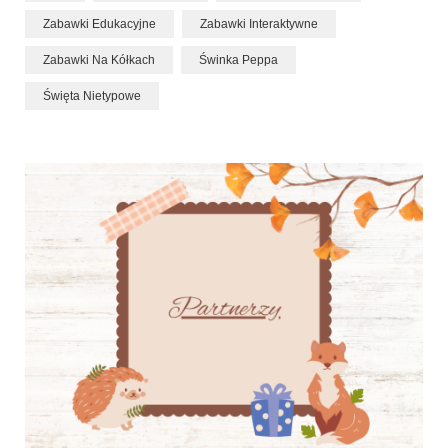
Zabawki Edukacyjne
Zabawki Interaktywne
Zabawki Na Kółkach
Świnka Peppa
Święta Nietypowe