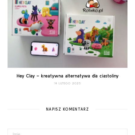
Hey Clay – kreatywna alternatywa dla ciastoliny
14 LUTEGO 2025
NAPISZ KOMENTARZ