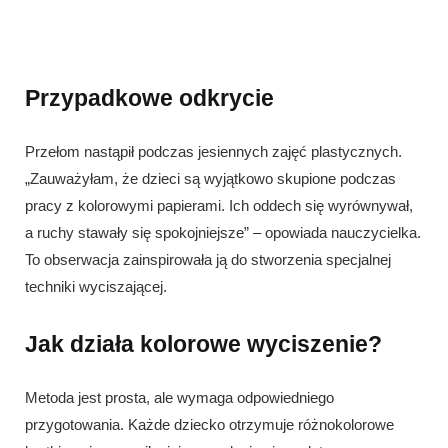
Przypadkowe odkrycie
Przełom nastąpił podczas jesiennych zajęć plastycznych.
„Zauważyłam, że dzieci są wyjątkowo skupione podczas
pracy z kolorowymi papierami. Ich oddech się wyrównywał,
a ruchy stawały się spokojniejsze” – opowiada nauczycielka.
To obserwacja zainspirowała ją do stworzenia specjalnej
techniki wyciszającej.
Jak działa kolorowe wyciszenie?
Metoda jest prosta, ale wymaga odpowiedniego
przygotowania. Każde dziecko otrzymuje różnokolorowe