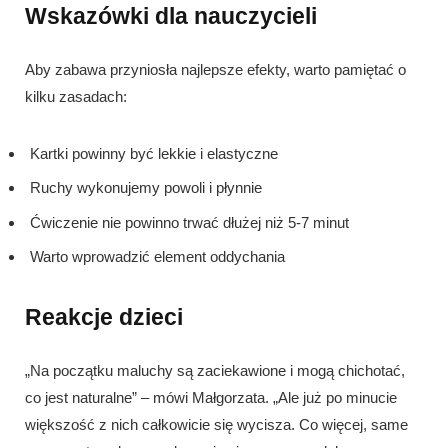
Wskazówki dla nauczycieli
Aby zabawa przyniosła najlepsze efekty, warto pamiętać o
kilku zasadach:
Kartki powinny być lekkie i elastyczne
Ruchy wykonujemy powoli i płynnie
Ćwiczenie nie powinno trwać dłużej niż 5-7 minut
Warto wprowadzić element oddychania
Reakcje dzieci
„Na początku maluchy są zaciekawione i mogą chichotać,
co jest naturalne” – mówi Małgorzata. „Ale już po minucie
większość z nich całkowicie się wycisza. Co więcej, same