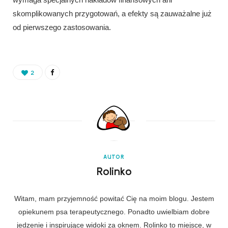
skomplikowanych przygotowań, a efekty są zauważalne już
od pierwszego zastosowania.
2
AUTOR
Rolinko
Witam, mam przyjemność powitać Cię na moim blogu. Jestem
opiekunem psa terapeutycznego. Ponadto uwielbiam dobre
jedzenie i inspirujące widoki za oknem. Rolinko to miejsce, w