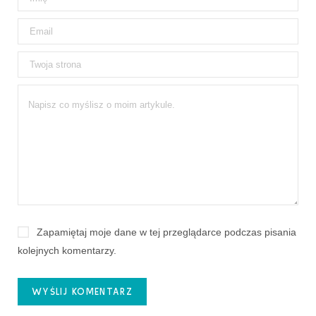
Zapamiętaj moje dane w tej przeglądarce podczas pisania
kolejnych komentarzy.