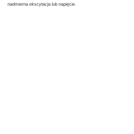
nadmierna ekscytacja lub napięcie.