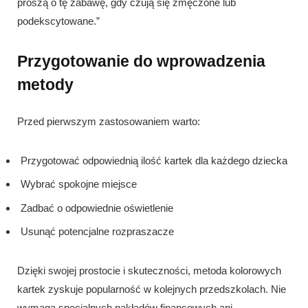
proszą o tę zabawę, gdy czują się zmęczone lub
podekscytowane.”
Przygotowanie do wprowadzenia
metody
Przed pierwszym zastosowaniem warto:
Przygotować odpowiednią ilość kartek dla każdego dziecka
Wybrać spokojne miejsce
Zadbać o odpowiednie oświetlenie
Usunąć potencjalne rozpraszacze
Dzięki swojej prostocie i skuteczności, metoda kolorowych
kartek zyskuje popularność w kolejnych przedszkolach. Nie
wymaga specjalnych nakładów finansowych ani