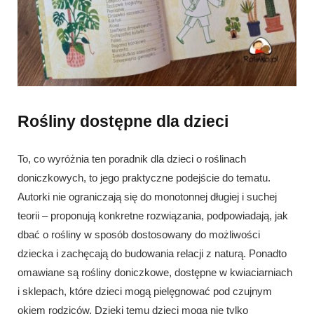
Rośliny dostępne dla dzieci
To, co wyróżnia ten poradnik dla dzieci o roślinach
doniczkowych, to jego praktyczne podejście do tematu.
Autorki nie ograniczają się do monotonnej długiej i suchej
teorii – proponują konkretne rozwiązania, podpowiadają, jak
dbać o rośliny w sposób dostosowany do możliwości
dziecka i zachęcają do budowania relacji z naturą. Ponadto
omawiane są rośliny doniczkowe, dostępne w kwiaciarniach
i sklepach, które dzieci mogą pielęgnować pod czujnym
okiem rodziców. Dzięki temu dzieci mogą nie tylko