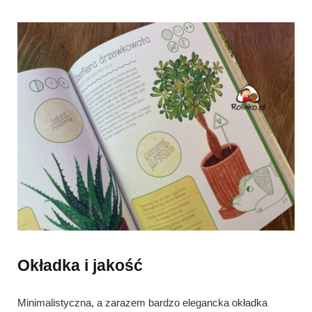
Okładka i jakość
Minimalistyczna, a zarazem bardzo elegancka okładka