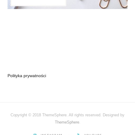
Polityka prywatności
Copyright © 2018 ThemeSphere. All rights reserved. Designed by
ThemeSphere
.