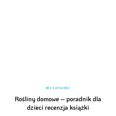
BEZ KATEGORII
Rośliny domowe – poradnik dla
dzieci recenzja książki