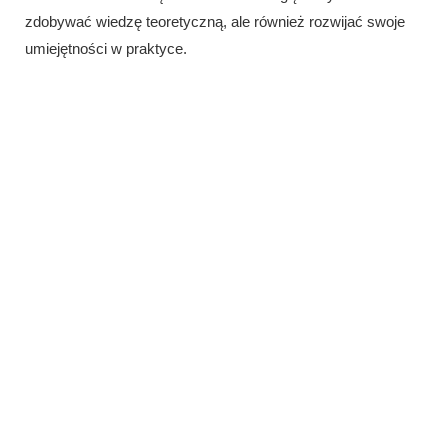
zdobywać wiedzę teoretyczną, ale również rozwijać swoje
umiejętności w praktyce.