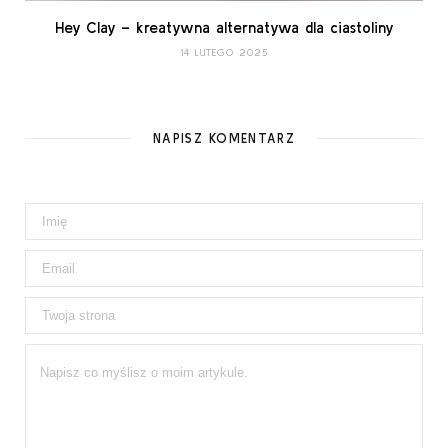
Hey Clay – kreatywna alternatywa dla ciastoliny
14 LUTEGO 2025
NAPISZ KOMENTARZ