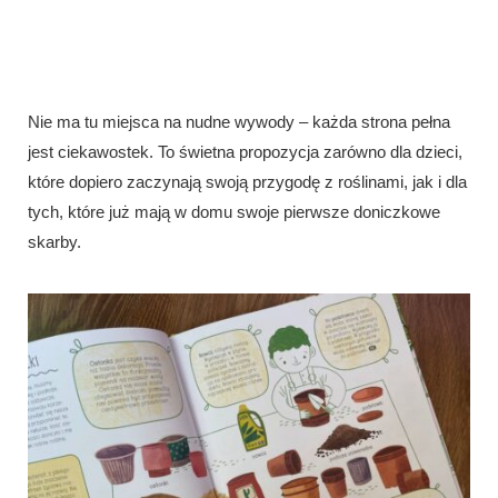
Nie ma tu miejsca na nudne wywody – każda strona pełna
jest ciekawostek. To świetna propozycja zarówno dla dzieci,
które dopiero zaczynają swoją przygodę z roślinami, jak i dla
tych, które już mają w domu swoje pierwsze doniczkowe
skarby.