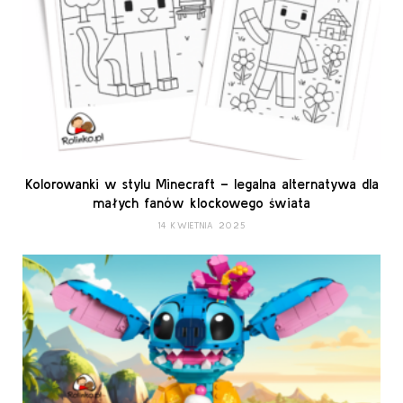
Kolorowanki w stylu Minecraft – legalna alternatywa dla
małych fanów klockowego świata
14 KWIETNIA 2025