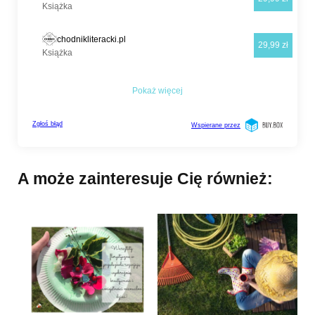
A może zainteresuje Cię również: