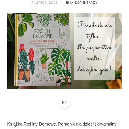
7 LUTEGO 2025
BRAK KOMENTARZY
Książka Rośliny Domowe. Poradnik dla dzieci ( oryginalny