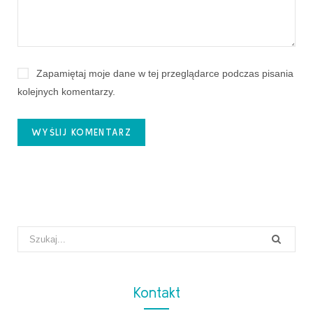
Zapamiętaj moje dane w tej przeglądarce podczas pisania
kolejnych komentarzy.
Search
for:
Kontakt