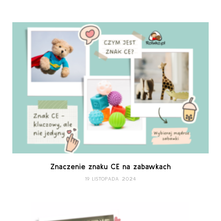
Znaczenie znaku CE na zabawkach
19 LISTOPADA 2024