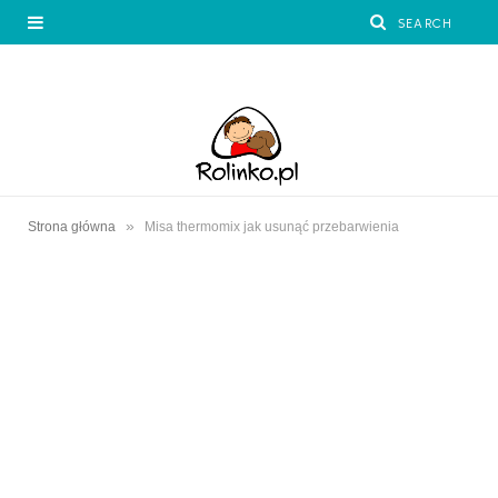
»
Strona główna
Misa thermomix jak usunąć przebarwienia