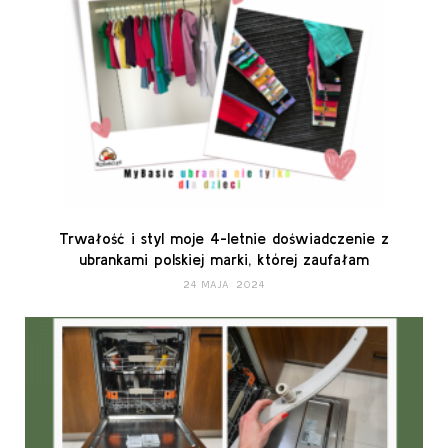
Trwałość i styl moje 4-letnie doświadczenie z
ubrankami polskiej marki, której zaufałam
24 MAJA 2024