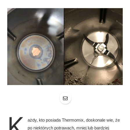
K
ażdy, kto posiada Thermomix, doskonale wie, że
po niektórych potrawach, mniej lub bardziej