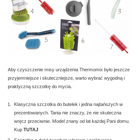
Aby czyszczenie misy urządzenia Thermomix było jeszcze
przyjemniejsze i skuteczniejsze, warto wybrać wygodną i
praktyczną szczotkę do mycia.
Klasyczna szczotka do butelek i jedna najtańszych w
prezentowanych. Tania nie znaczy, że nie skuteczna
wręcz przeciwnie. Model znany od lat każdej Pani domu.
Kup
TUTAJ