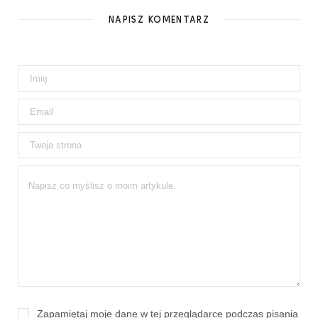
NAPISZ KOMENTARZ
Zapamiętaj moje dane w tej przeglądarce podczas pisania