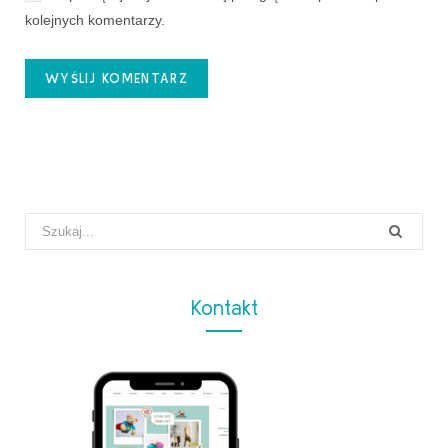
kolejnych komentarzy.
Search
for:
Kontakt