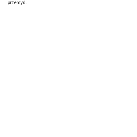
przemyśl.