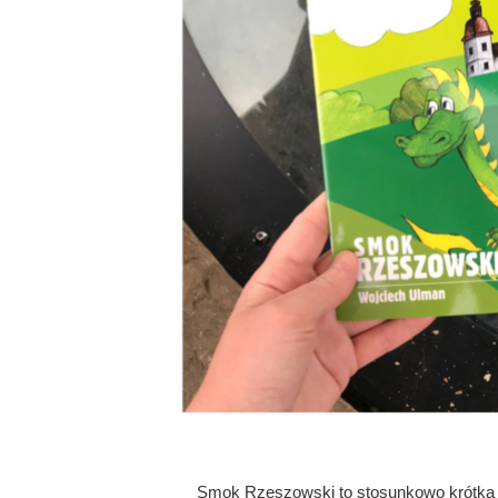
Smok Rzeszowski to stosunkowo krótka ba