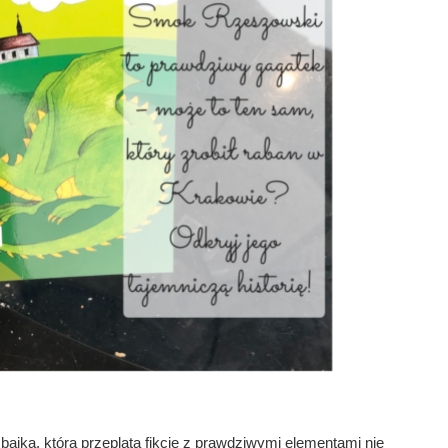
jka, która przeplata fikcję z prawdziwymi elementami nie