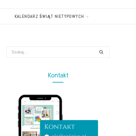
KALENDARZ ŚWIĄT NIETYPOWYCH
Search
for:
Kontakt