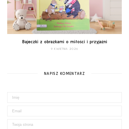
Bajeczki z obrazkami o miłości i przyjaźni
9 KWIETNIA 2026
NAPISZ KOMENTARZ