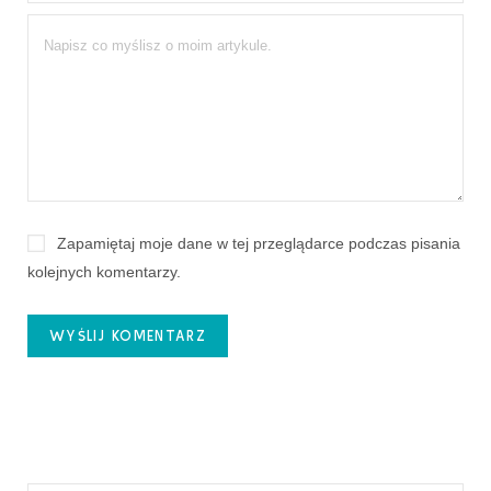
Zapamiętaj moje dane w tej przeglądarce podczas pisania
kolejnych komentarzy.