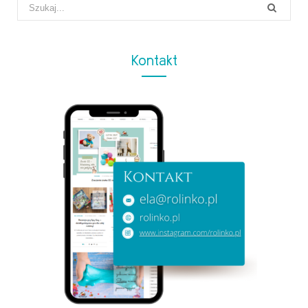
Search
for:
Kontakt