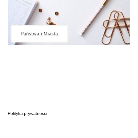
Polityka prywatności