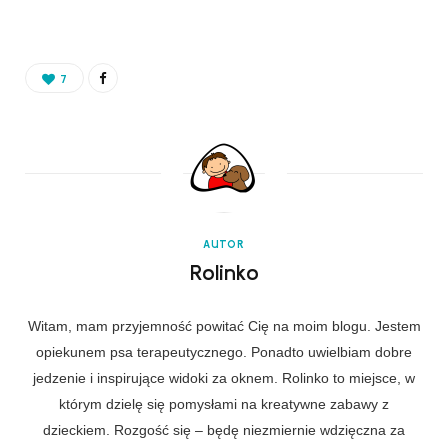
7
AUTOR
Rolinko
Witam, mam przyjemność powitać Cię na moim blogu. Jestem
opiekunem psa terapeutycznego. Ponadto uwielbiam dobre
jedzenie i inspirujące widoki za oknem. Rolinko to miejsce, w
którym dzielę się pomysłami na kreatywne zabawy z
dzieckiem. Rozgość się – będę niezmiernie wdzięczna za