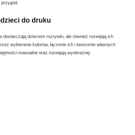
 przygód.
dzieci do druku
 dostarczają dzieciom rozrywki, ale również rozwijają ich
rzez wybieranie kolorów, łączenie ich i tworzenie własnych
ejętności manualne oraz rozwijają wyobraźnię.