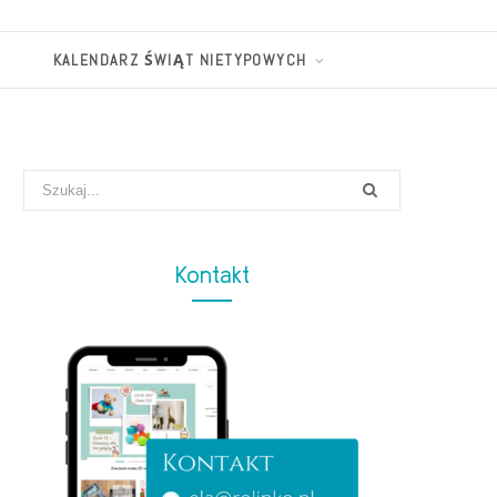
KALENDARZ ŚWIĄT NIETYPOWYCH
Search
for:
Kontakt