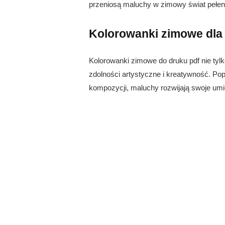
przeniosą maluchy w zimowy świat pełen
Kolorowanki zimowe dla 
Kolorowanki zimowe do druku pdf nie tylko
zdolności artystyczne i kreatywność. Pop
kompozycji, maluchy rozwijają swoje umi