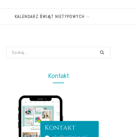
KALENDARZ ŚWIĄT NIETYPOWYCH
Search
for:
Kontakt