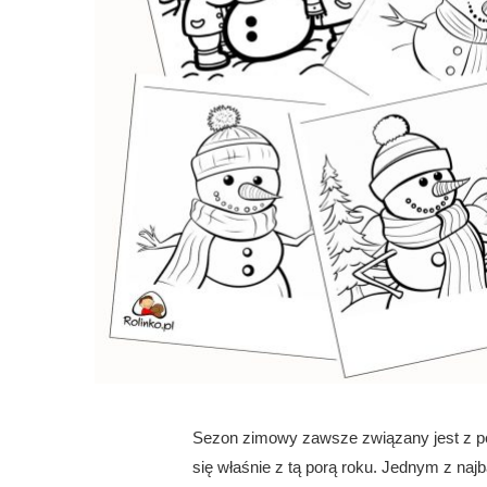
Sezon zimowy zawsze związany jest z p
się właśnie z tą porą roku. Jednym z najb