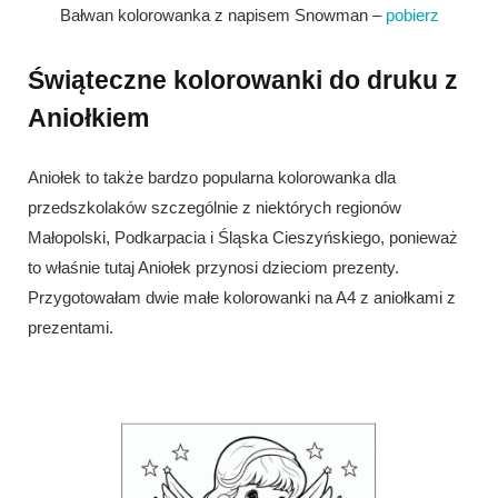
Bałwan kolorowanka z napisem Snowman –
pobierz
Świąteczne kolorowanki do druku z
Aniołkiem
Aniołek to także bardzo popularna kolorowanka dla
przedszkolaków szczególnie z niektórych regionów
Małopolski, Podkarpacia i Śląska Cieszyńskiego, ponieważ
to właśnie tutaj Aniołek przynosi dzieciom prezenty.
Przygotowałam dwie małe kolorowanki na A4 z aniołkami z
prezentami.