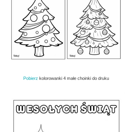
Pobierz
kolorowanki 4 małe choinki do druku