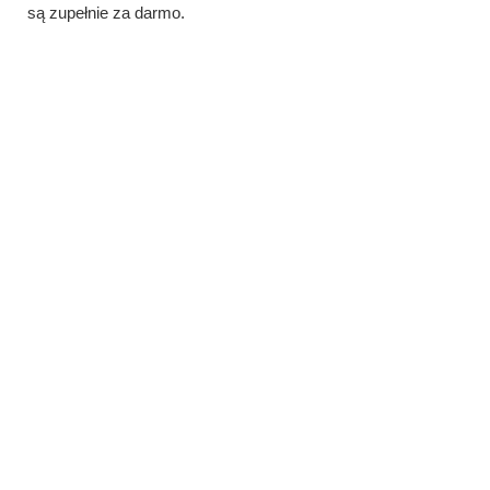
są zupełnie za darmo.