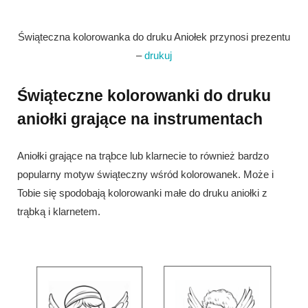
Świąteczna kolorowanka do druku Aniołek przynosi prezentu
–
drukuj
Świąteczne kolorowanki do druku
aniołki grające na instrumentach
Aniołki grające na trąbce lub klarnecie to również bardzo
popularny motyw świąteczny wśród kolorowanek. Może i
Tobie się spodobają kolorowanki małe do druku aniołki z
trąbką i klarnetem.