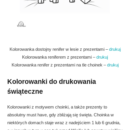
Kolorowanka dostojny renifer w lesie z prezentami –
drukuj
Kolorowanka reniferem z prezentami –
drukuj
Kolorowanka renifer z prezentami na tle choinek –
drukuj
Kolorowanki do drukowania
świąteczne
Kolorowanki z motywem choinki, a także prezenty to
absolutny must have, gdy zbliżają się święta. Choinka w
niektórych domach staje wraz z nadejściem 1 lub 6 grudnia,