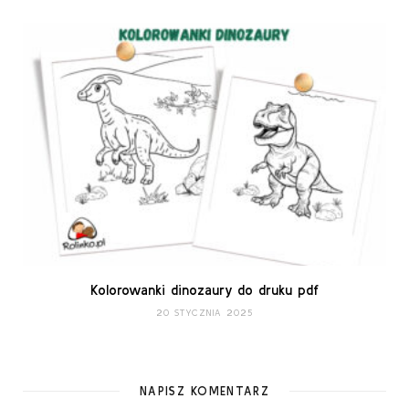
Kolorowanki dinozaury do druku pdf
20 STYCZNIA 2025
NAPISZ KOMENTARZ