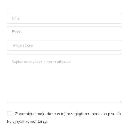
Zapamiętaj moje dane w tej przeglądarce podczas pisania
kolejnych komentarzy.