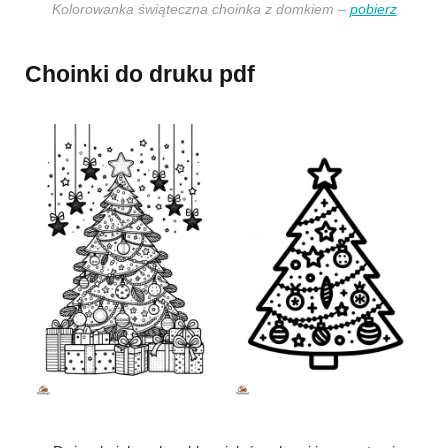
Kolorowanka świąteczna choinka z domkiem –
pobierz
Choinki do druku pdf