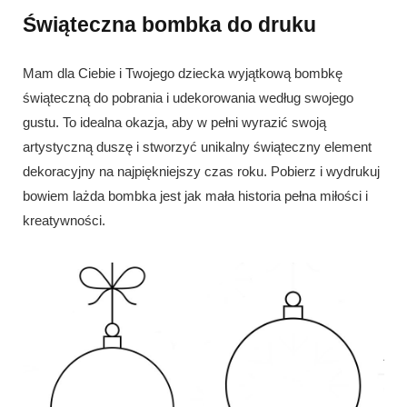
Świąteczna bombka do druku
Mam dla Ciebie i Twojego dziecka wyjątkową bombkę
świąteczną do pobrania i udekorowania według swojego
gustu. To idealna okazja, aby w pełni wyrazić swoją
artystyczną duszę i stworzyć unikalny świąteczny element
dekoracyjny na najpiękniejszy czas roku. Pobierz i wydrukuj
bowiem lażda bombka jest jak mała historia pełna miłości i
kreatywności.