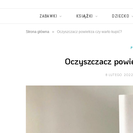
ZABAWKI
KSIĄŻKI
DZIECKO
»
Strona główna
Oczyszczacz powietrza czy warto kupić?
Oczyszczacz powie
8 LUTEGO 202