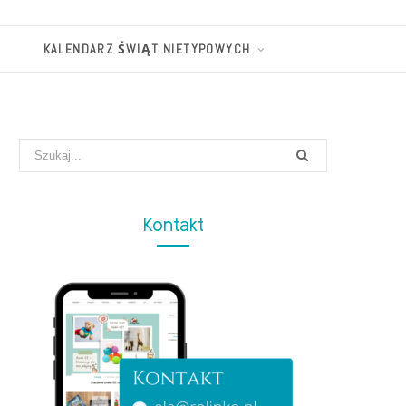
KALENDARZ ŚWIĄT NIETYPOWYCH
Search
for:
Kontakt