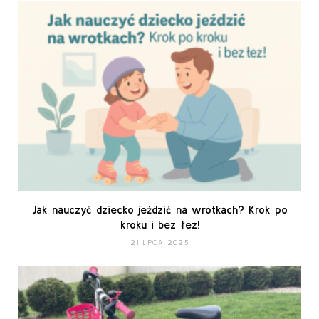
Jak nauczyć dziecko jeździć na wrotkach? Krok po
kroku i bez łez!
21 LIPCA 2025