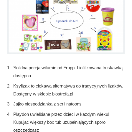
Solidna porcja witamin od Frupp. Liofilizowana truskawką
dostępna
Ksylizak to ciekawa alternatywa do tradycyjnych lizaków.
Dostępny w sklepie biostrefa.pl
Jajko niespodzianka z serii natoons
Playdoh uwielbiane przez dzieci w każdym wieku!
Kupując większy box tub uzupełniających sporo
oszczędzasz