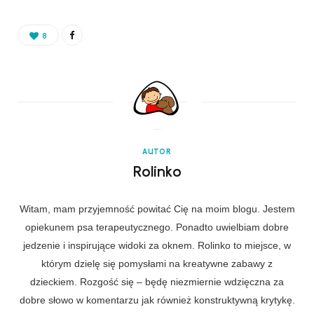
8
AUTOR
Rolinko
Witam, mam przyjemność powitać Cię na moim blogu. Jestem
opiekunem psa terapeutycznego. Ponadto uwielbiam dobre
jedzenie i inspirujące widoki za oknem. Rolinko to miejsce, w
którym dzielę się pomysłami na kreatywne zabawy z
dzieckiem. Rozgość się – będę niezmiernie wdzięczna za
dobre słowo w komentarzu jak również konstruktywną krytykę.