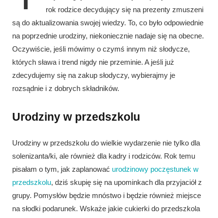
rok rodzice decydujący się na prezenty zmuszeni
są do aktualizowania swojej wiedzy. To, co było odpowiednie
na poprzednie urodziny, niekoniecznie nadaje się na obecne.
Oczywiście, jeśli mówimy o czymś innym niż słodycze,
których sława i trend nigdy nie przeminie. A jeśli już
zdecydujemy się na zakup słodyczy, wybierajmy je
rozsądnie i z dobrych składników.
Urodziny w przedszkolu
Urodziny w przedszkolu do wielkie wydarzenie nie tylko dla
solenizanta/ki, ale również dla kadry i rodziców. Rok temu
pisałam o tym, jak zaplanować
urodzinowy poczęstunek w
przedszkolu
, dziś skupię się na upominkach dla przyjaciół z
grupy. Pomysłów będzie mnóstwo i będzie również miejsce
na słodki podarunek. Wskaże jakie cukierki do przedszkola