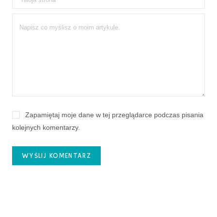
Zapamiętaj moje dane w tej przeglądarce podczas pisania
kolejnych komentarzy.