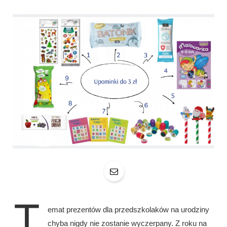
T
emat prezentów dla przedszkolaków na urodziny
chyba nigdy nie zostanie wyczerpany. Z roku na