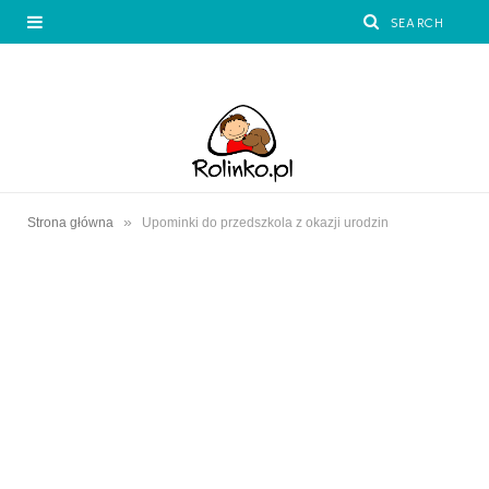
»
Strona główna
Upominki do przedszkola z okazji urodzin