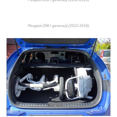
Peugeot 208 I generacji (2012-2019)