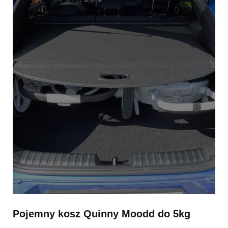
Pojemny kosz Quinny Moodd do 5kg