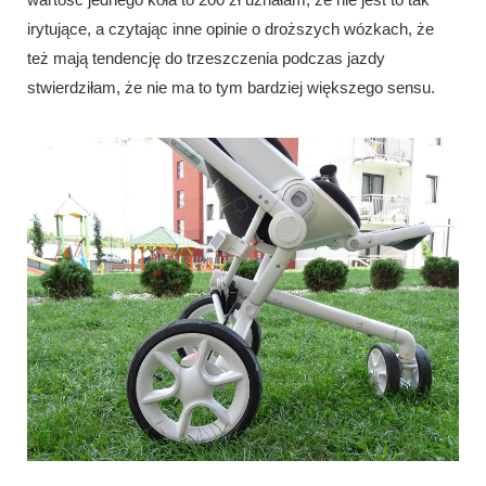
irytujące, a czytając inne opinie o droższych wózkach, że
też mają tendencję do trzeszczenia podczas jazdy
stwierdziłam, że nie ma to tym bardziej większego sensu.