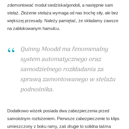
zdemontować moduł siedziska/gondoli, a następnie sam
stelaż. Złożenie stelaża wymaga od nas trochę siły, ale bez
większej przesady. Należy pamiętać, że składamy zawsze
na zablokowanym hamulcu.
Quinny Moodd ma fenomenalny
system automatycznego oraz
samodzielnego rozkładania za
sprawą zamontowanego w stelażu
podnośnika.
Dodatkowo wózek posiada dwa zabezpieczenia przed
samoistnym rozłożeniem. Pierwsze zabezpieczenie to klips
umieszczony z boku ramy, zaś drugie to solidna taśma