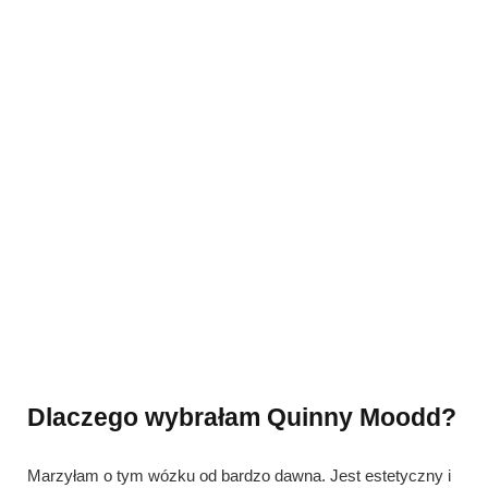
Dlaczego wybrałam Quinny Moodd?
Marzyłam o tym wózku od bardzo dawna. Jest estetyczny i