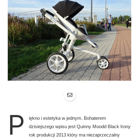
P
iękno i estetyka w jednym. Bohaterem
dzisiejszego wpisu jest Quinny Moodd Black Irony
rok produkcji 2013 który ma niezaprzeczalny