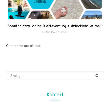
Spontaniczny lot na Fuerteventurę z dzieckiem w maju
12 CZERWCA 2023
Comments are closed.
Search
for:
Kontakt