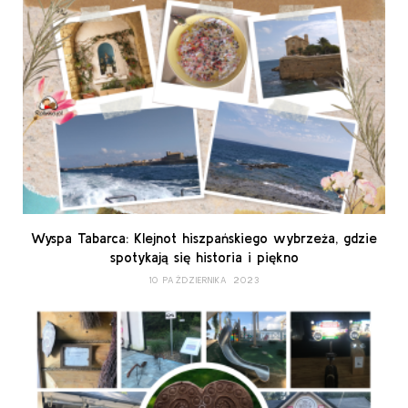
Wyspa Tabarca: Klejnot hiszpańskiego wybrzeża, gdzie
spotykają się historia i piękno
10 PAŹDZIERNIKA 2023