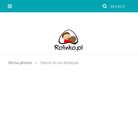
»
Strona główna
Setenil de las Bodegas