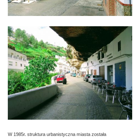
W 1985r. struktura urbanistyczna miasta została