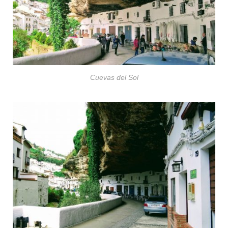
Cuevas del Sol