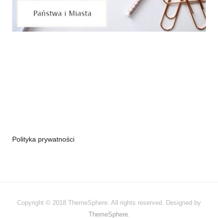
Polityka prywatności
Copyright © 2018 ThemeSphere. All rights reserved. Designed by
ThemeSphere
.