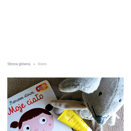
»
Strona główna
Krem