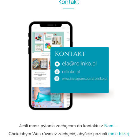
Kontakt
Jeśli masz pytania zachęcam do kontaktu z
Nami .
Chciałabym Was również zachęcić, abyście poznali
mnie bliżej