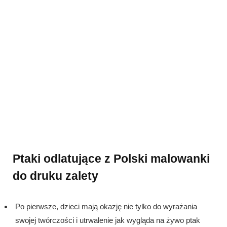
Ptaki odlatujące z Polski malowanki
do druku zalety
Po pierwsze, dzieci mają okazję nie tylko do wyrażania
swojej twórczości i utrwalenie jak wygląda na żywo ptak