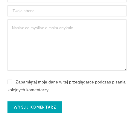
Zapamiętaj moje dane w tej przeglądarce podczas pisania
kolejnych komentarzy.