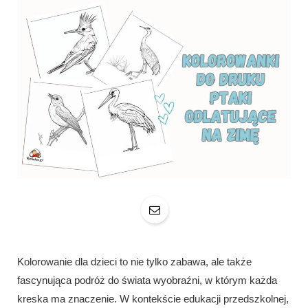
Kolorowanie dla dzieci to nie tylko zabawa, ale także
fascynująca podróż do świata wyobraźni, w którym każda
kreska ma znaczenie. W kontekście edukacji przedszkolnej,