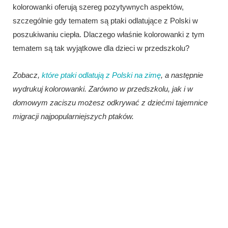
kolorowanki oferują szereg pozytywnych aspektów,
szczególnie gdy tematem są ptaki odlatujące z Polski w
poszukiwaniu ciepła. Dlaczego właśnie kolorowanki z tym
tematem są tak wyjątkowe dla dzieci w przedszkolu?
Zobacz,
które ptaki odlatują z Polski na zimę
, a następnie
wydrukuj kolorowanki. Zarówno w przedszkolu, jak i w
domowym zaciszu możesz odkrywać z dziećmi tajemnice
migracji najpopularniejszych ptaków.