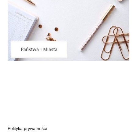
Polityka prywatności