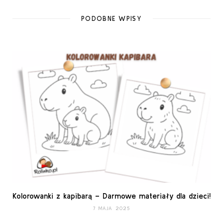
PODOBNE WPISY
Kolorowanki z kapibarą – Darmowe materiały dla dzieci!
7 MAJA 2025