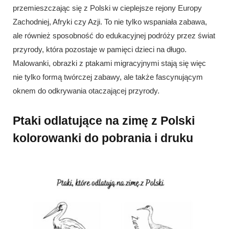
przemieszczając się z Polski w cieplejsze rejony Europy
Zachodniej, Afryki czy Azji. To nie tylko wspaniała zabawa,
ale również sposobność do edukacyjnej podróży przez świat
przyrody, która pozostaje w pamięci dzieci na długo.
Malowanki, obrazki z ptakami migracyjnymi stają się więc
nie tylko formą twórczej zabawy, ale także fascynującym
oknem do odkrywania otaczającej przyrody.
Ptaki odlatujące na zimę z Polski
kolorowanki do pobrania i druku